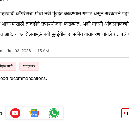
ाष्ट्रवादी काँग्रेसचा मोर्चा नवी मुंबईत काढण्यात येणार असून सरकारने महा
त आणण्यासाठी तातडीने उपाययोजना कराव्यात, अशी मागणी आंदोलनकर्त्या
ेत आहे. या आंदोलनामुळे नवी मुंबईतील राजकीय वातावरण चांगलेच तापले 
 on: Jun 03, 2026 11:15 AM
ँग्रेस पार्टी
शरद पवार
 load recommendations.
Us