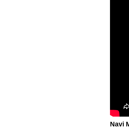
Navi Mu