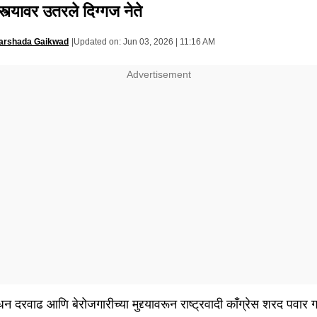
स्त्यावर उतरले दिग्गज नेते
arshada Gaikwad
|
Updated on:
Jun 03, 2026 | 11:16 AM
धन दरवाढ आणि बेरोजगारीच्या मुद्द्यावरून राष्ट्रवादी काँग्रेस शरद पवार 