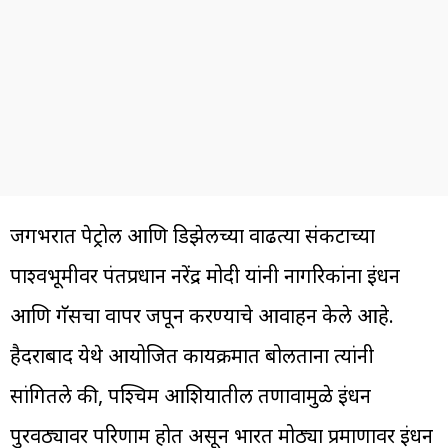
जगभरात पेट्रोल आणि डिझेलच्या वाढत्या संकटाच्या
पार्श्वभूमीवर पंतप्रधान नरेंद्र मोदी यांनी नागरिकांना इंधन
आणि गॅसचा वापर जपून करण्याचे आवाहन केले आहे.
हैदराबाद येथे आयोजित कार्यक्रमात बोलताना त्यांनी
सांगितले की, पश्चिम आशियातील तणावामुळे इंधन
पुरवठ्यावर परिणाम होत असून भारत मोठ्या प्रमाणावर इंधन