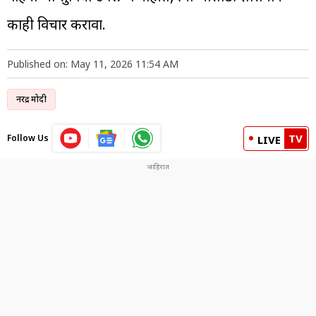
काही विचार करावा.
Published on: May 11, 2026 11:54 AM
नरेंद्र मोदी
TV
Follow Us
LIVE