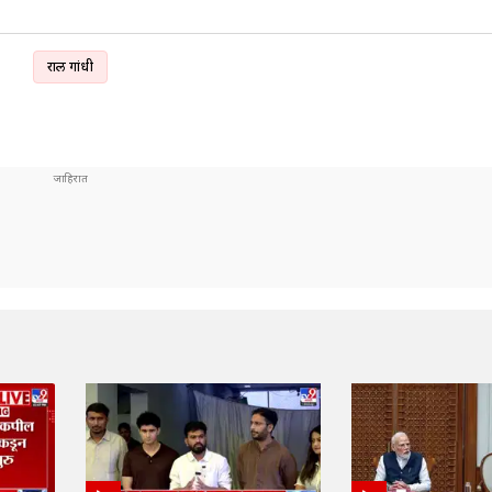
राहुल गांधी