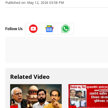
Published on: May 12, 2026 03:58 PM
Follow Us
Related Video