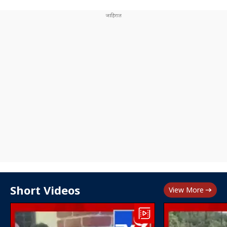
Short Videos
View More