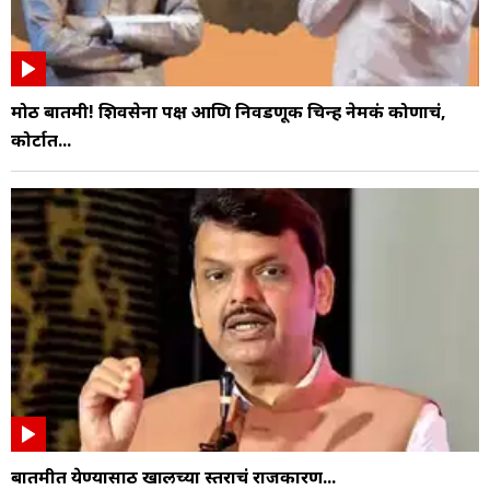
मोठी बातमी! शिवसेना पक्ष आणि निवडणूक चिन्ह नेमकं कोणाचं,
कोर्टात...
बातमीत येण्यासाठी खालच्या स्तराचं राजकारण...