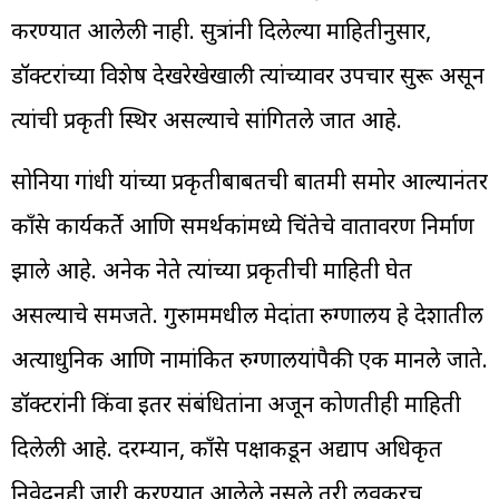
करण्यात आलेली नाही. सुत्रांनी दिलेल्या माहितीनुसार,
डॉक्टरांच्या विशेष देखरेखेखाली त्यांच्यावर उपचार सुरू असून
त्यांची प्रकृती स्थिर असल्याचे सांगितले जात आहे.
सोनिया गांधी यांच्या प्रकृतीबाबतची बातमी समोर आल्यानंतर
काँग्रेस कार्यकर्ते आणि समर्थकांमध्ये चिंतेचे वातावरण निर्माण
झाले आहे. अनेक नेते त्यांच्या प्रकृतीची माहिती घेत
असल्याचे समजते. गुरुग्राममधील मेदांता रुग्णालय हे देशातील
अत्याधुनिक आणि नामांकित रुग्णालयांपैकी एक मानले जाते.
डॉक्टरांनी किंवा इतर संबंधितांना अजून कोणतीही माहिती
दिलेली आहे. दरम्यान, काँग्रेस पक्षाकडून अद्याप अधिकृत
निवेदनही जारी करण्यात आलेले नसले तरी लवकरच