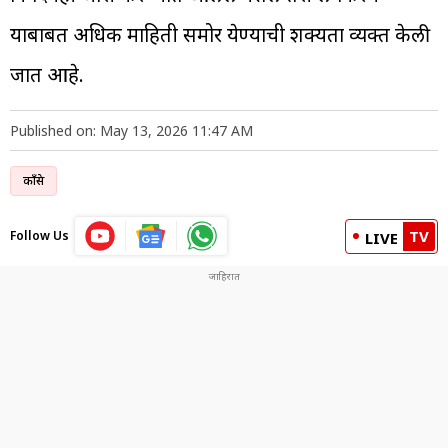
याबाबत अधिक माहिती समोर येण्याची शक्यता व्यक्त केली
जात आहे.
Published on: May 13, 2026 11:47 AM
काँग्रेस
TV
Follow Us
LIVE