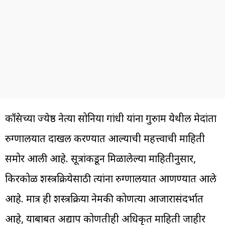
काँग्रेसच्या ज्येष्ठ नेत्या सोनिया गांधी यांना गुरुग्राम येथील मेदांता
रुग्णालयात दाखल करण्यात आल्याची महत्त्वाची माहिती
समोर आली आहे. सूत्रांकडून मिळालेल्या माहितीनुसार,
किरकोळ शस्त्रक्रियेसाठी त्यांना रुग्णालयात आणण्यात आले
आहे. मात्र ही शस्त्रक्रिया नेमकी कोणत्या आजारासंदर्भात
आहे, याबाबत अद्याप कोणतीही अधिकृत माहिती जाहीर