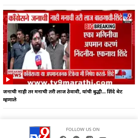
जनाची नाही तर मनाची तरी लाज ठेवावी, यांची बुद्धी... शिंदे थेट
म्हणाले
FOLLOW US ON