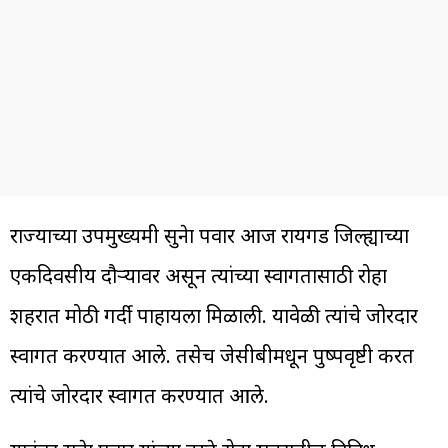
राज्याच्या उपमुख्यमंत्री सुनेत्रा पवार आज रायगड जिल्ह्याच्या
एकदिवसीय दौऱ्यावर असून त्यांच्या स्वागतासाठी रोहा
शहरात मोठी गर्दी पाहायला मिळाली. यावेळी त्यांचे जोरदार
स्वागत करण्यात आले. तसेच जेसीबीमधून पुष्पवृष्टी करत
त्यांचे जोरदार स्वागत करण्यात आले.