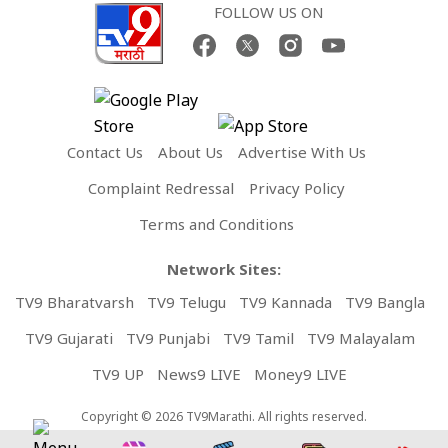
FOLLOW US ON
Contact Us
About Us
Advertise With Us
Complaint Redressal
Privacy Policy
Terms and Conditions
Network Sites:
TV9 Bharatvarsh
TV9 Telugu
TV9 Kannada
TV9 Bangla
TV9 Gujarati
TV9 Punjabi
TV9 Tamil
TV9 Malayalam
TV9 UP
News9 LIVE
Money9 LIVE
Copyright © 2026 TV9Marathi. All rights reserved.