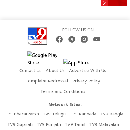
FOLLOW US ON
Contact Us
About Us
Advertise With Us
Complaint Redressal
Privacy Policy
Terms and Conditions
Network Sites:
TV9 Bharatvarsh
TV9 Telugu
TV9 Kannada
TV9 Bangla
TV9 Gujarati
TV9 Punjabi
TV9 Tamil
TV9 Malayalam