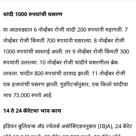
चांदी 1000 रुपयांची घसरण
या आठवड्यात 6 नोव्हेंबर रोजी चांदी 200 रुपयांनी महागली. 7
नोव्हेंबर रोजी किंमती 700 रुपयांनी घसरल्या. 8 नोव्हेंबर रोजी
1000 रुपयांची स्वस्ताई आली. तर 9 नोव्हेंबर रोजी किंमती 300
रुपयांनी उतरल्या. 10 नोव्हेंबर रोजी चांदीने घसरणीला ब्रेक
लावला. चांदीत 800 रुपयांची दरवाढ झाली. 11 नोव्हेंबर रोजी
एक हजारांची घसरण झाली. गुडरिटर्न्सनुसार, एक किलो चांदीचा
भाव 73,000 रुपये आहे.
14 ते 24 कॅरेटचा भाव काय
इंडियन बुलियन्स अँड ज्वेलर्स असोसिएशननुसार (IBJA), 24 कॅरेट