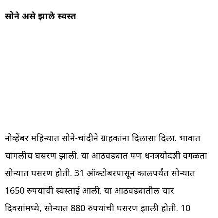
सोने असे झाले स्वस्त
नोव्हेंबर महिन्यात सोने-चांदीने ग्राहकांना दिलासा दिला. भावात
चांगलीच घसरण झाली. या आठवड्यात पण धनत्रयोदशी वगळता
सोन्यात घसरण होती. 31 ऑक्टोबरपासून कालपर्यंत सोन्यात
1650 रुपयांची स्वस्ताई आली. या आठवड्यातील चार
दिवसांमध्ये, सोन्यात 880 रुपयांची घसरण झाली होती. 10