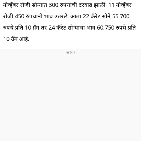
नोव्हेंबर रोजी सोन्यात 300 रुपयांची दरवाढ झाली. 11 नोव्हेंबर
रोजी 450 रुपयांनी भाव उतरले. आता 22 कॅरेट सोने 55,700
रुपये प्रति 10 ग्रॅम तर 24 कॅरेट सोन्याचा भाव 60,750 रुपये प्रति
10 ग्रॅम आहे.