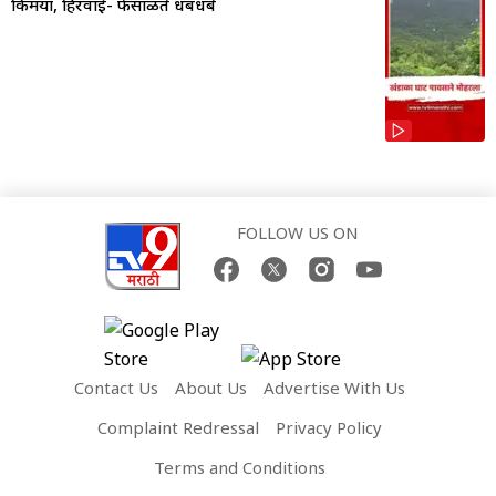
किमया, हिरवाई- फेसाळते धबधबे
FOLLOW US ON
Contact Us
About Us
Advertise With Us
Complaint Redressal
Privacy Policy
Terms and Conditions