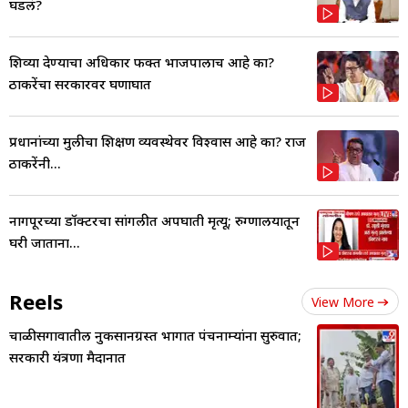
घडलं?
शिव्या देण्याचा अधिकार फक्त भाजपालाच आहे का?
ठाकरेंचा सरकारवर घणाघात
प्रधानांच्या मुलीचा शिक्षण व्यवस्थेवर विश्वास आहे का? राज
ठाकरेंनी...
नागपूरच्या डॉक्टरचा सांगलीत अपघाती मृत्यू; रुग्णालयातून
घरी जाताना...
Reels
View More
चाळीसगावातील नुकसानग्रस्त भागात पंचनाम्यांना सुरुवात;
सरकारी यंत्रणा मैदानात