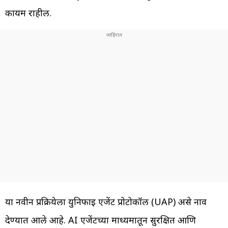
कायम राहील.
या नवीन प्रक्रियेला युनिफाई एजेंट प्रोटोकॉल (UAP) असे नाव
देण्यात आले आहे. AI एजेंटच्या माध्यमातून सुरक्षित आणि