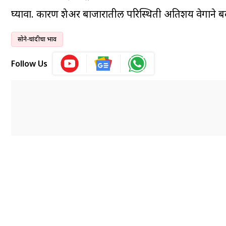
घ्यावा. कारण शेअर बाजारातील परिस्थिती अतिशय वेगाने ब
सोने-चांदीचा भाव
Follow Us