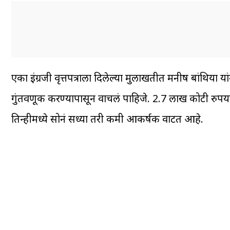
एका इंग्रजी वृत्तपत्राला दिलेल्या मुलाखतीत मनीष बांथिया य
गुंतवणूक करण्यापासून वाचलं पाहिजे. 2.7 लाख कोटी रुपयांच
तिन्हीमध्ये सोनं सध्या तरी कमी आकर्षक वाटत आहे.