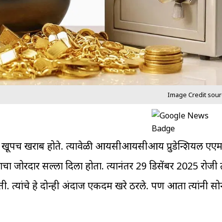
Image Credit sour
िमेंट खूपच खराब होते. त्यावेळी आयसीआयसीआय प्रुडेन्शियल एएम
ोरदार सल्ला दिला होता. त्यानंतर 29 डिसेंबर 2025 रोजी त्य
. त्यांचे हे दोन्ही अंदाज एकदम खरे ठरले. पण आता त्यांनी सोन