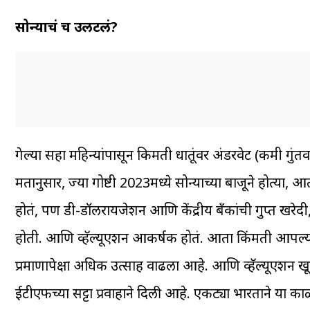
सोन्याचं चक्र उलटलं?
गेल्या सहा महिन्यांपासून किमती धातूंवर अंडरवेट (कमी गुंत
मतानुसार, ज्या गोष्टी 2023मध्ये सोन्याच्या बाजूने होत्या,
होतं, पण डी-डॉलरायजेशन आणि केंद्रीय बँकांची गुप्त खरेदी,
होती. आणि व्हॅल्यूएशन आकर्षक होतं. आता किंमती आपल्
प्रमाणापेक्षा अधिक उत्साह वाढला आहे. आणि व्हॅल्यूएशन ख
ईटीएफच्या सट्टा प्रवाहाने दिली आहे. एकट्या भारताने या का