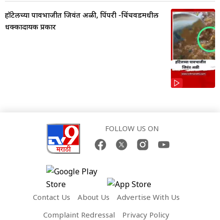
हॉटेलच्या पावभाजीत जिवंत अळी, पिंपरी -चिंचवडमधील
धक्कादायक प्रकार
FOLLOW US ON
Contact Us
About Us
Advertise With Us
Complaint Redressal
Privacy Policy