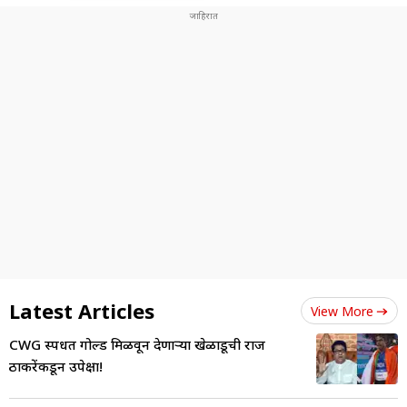
Latest Articles
View More
CWG स्पर्धेत गोल्ड मिळवून देणाऱ्या खेळाडूची राज
ठाकरेंकडून उपेक्षा!