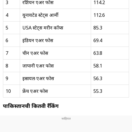
3
रशियन एअर फोर्स
114.2
4
यूनायटेड स्टेट्स आर्मी
112.6
5
USA स्टेट्स मरीन कॉर्प्स
85.3
6
इंडियन एअर फोर्स
69.4
7
चीन एअर फोर्स
63.8
8
जापानी एअर फोर्स
58.1
9
इस्रायल एअर फोर्स
56.3
10
फ्रेंच एअर फोर्स
55.3
पाकिस्तानची कितवी रँकिंग