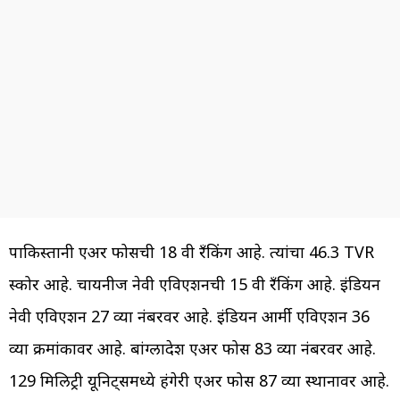
पाकिस्तानी एअर फोर्सची 18 वी रँकिंग आहे. त्यांचा 46.3 TVR
स्कोर आहे. चायनीज नेवी एविएशनची 15 वी रँकिंग आहे. इंडियन
नेवी एविएशन 27 व्या नंबरवर आहे. इंडियन आर्मी एविएशन 36
व्या क्रमांकावर आहे. बांग्लादेश एअर फोर्स 83 व्या नंबरवर आहे.
129 मिलिट्री यूनिट्समध्ये हंगेरी एअर फोर्स 87 व्या स्थानावर आहे.