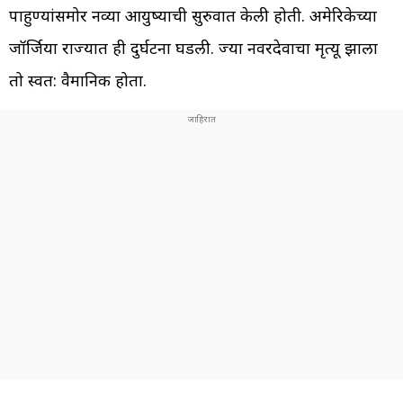
पाहुण्यांसमोर नव्या आयुष्याची सुरुवात केली होती. अमेरिकेच्या
जॉर्जिया राज्यात ही दुर्घटना घडली. ज्या नवरदेवाचा मृत्यू झाला
तो स्वत: वैमानिक होता.