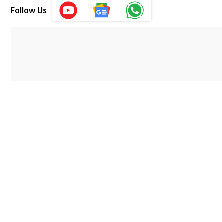
Follow Us