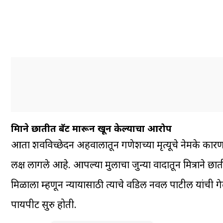
मित्राने छातीत बॅट मारून खून केल्याचा आरोप
आता शवविच्छेदन अहवालातून गणेशच्या मृत्यूचे नेमके कारण 
लक्ष लागले आहे. आपल्या मुलाचा जुन्या वादातून मित्राने 
मिळाला म्हणून न्यायासाठी त्याचे वडिल नवल पाटील यांची
पायपीट सुरु होती.