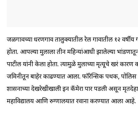
जळगावच्या धरणगाव तालुक्यातील रेल गावातील १२ वर्षीय गण
होता. आपल्या मुलाला तीन महिन्यांआधी झालेल्या भांडणातून म
पाटील यांनी केला होता. त्यामुळे मुलाच्या मृत्यूचे खरं क
जमिनीतून बाहेर काढण्यात आला. फॉरेन्सिक पथक, पोलिस आणि
प्रशासनाच्या देखरेखीखाली इन कॅमेरा पार पडली असून मृतदे
महाविद्यालय आणि रुग्णालयात रवाना करण्यात आला आहे.