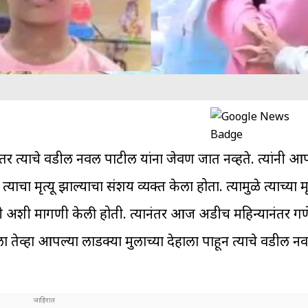
नंतर त्याचे वडील नवल पाटील यांना जेवण जात नव्हते. त्यांनी आ
्याचा मृत्यू झाल्याचा संशय व्यक्त केला होता. त्यामुळे त्याच्या मृत
रावी अशी मागणी केली होती. त्यानंतर आज अडीच महिन्यानंतर 
 तेव्हा आपल्या लाडक्या मुलाच्या देहाला पाहून त्याचे वडील 