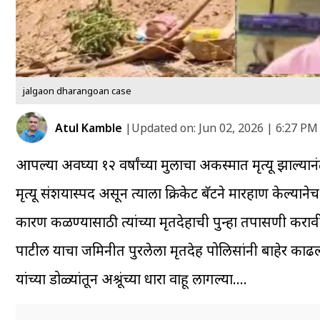
jalgaon dharangoan case
Atul Kamble
|
Updated on:
Jun 02, 2026 | 6:27 PM
आपल्या अवघ्या १२ वर्षांच्या मुलाचा अकस्मात मृत्यू झाल्या
मृत्यू संशयास्पद असून त्याला क्रिकेट बॅटने मारहाण केल्यानेच त
कारण कळण्यासाठी त्यांच्या मृतदेहाची पुन्हा तपासणी क
पाटील याचा जमिनीत पुरलेला मृतदेह पोलिसांनी बाहेर काढला
यांच्या डोळ्यांतून अश्रूंच्या धारा वाहू लागल्या….