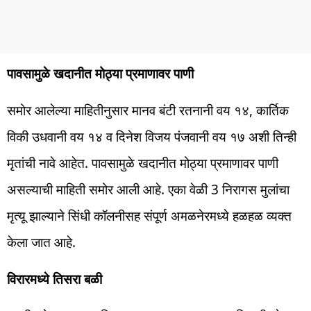
पावसामुळे खदानीत मोठ्या प्रमाणावर पाणी
समोर आलेल्या माहितीनुसार मानव बंटी रतनानी वय १४, कार्तिक
विकी उधवानी वय १४ व दिनेश विजय पंजवानी वय १७ अशी तिन्ही
मृतांची नावे आहेत. पावसामुळे खदानीत मोठ्या प्रमाणावर पाणी
असल्याची माहिती समोर आली आहे. एका वेळी 3 निरागस मुलांचा
मृत्यू झाल्याने सिंधी कॉलनीसह संपूर्ण अमळनेरमध्ये हळहळ व्यक्त
केला जात आहे.
विरारमध्ये तिसरा बळी