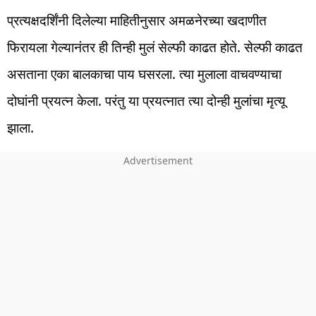
प्रत्यक्षदर्शिंनी दिलेल्या माहितीनुसार अमळनेरच्या खदाणीत
फिरायला गेल्यानंतर ही तिन्ही मुलं सेल्फी काढत होते. सेल्फी काढत
असताना एका बालकाचा पाय घसरला. त्या मुलाला वाचवण्याचा
दोघांनी प्रयत्न केला. परंतु या प्रयत्नात त्या दोन्ही मुलांचा मृत्यू
झाला.