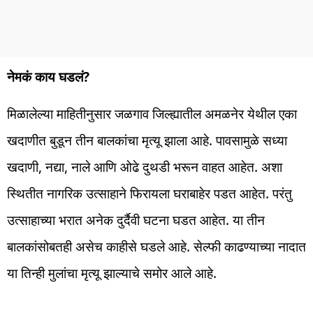
नेमकं काय घडलं?
मिळालेल्या माहितीनुसार जळगाव जिल्ह्यातील अमळनेर येथील एका
खदाणीत बुडून तीन बालकांचा मृत्यू झाला आहे. पावसामुळे सध्या
खदाणी, नद्या, नाले आणि ओढे दुथडी भरून वाहत आहेत. अशा
स्थितीत नागरिक उत्साहाने फिरायला घराबाहेर पडत आहेत. परंतु
उत्साहाच्या भरात अनेक दुर्दैवी घटना घडत आहेत. या तीन
बालकांसोबतही असेच काहीसे घडले आहे. सेल्फी काढण्याच्या नादात
या तिन्ही मुलांचा मृत्यू झाल्याचे समोर आले आहे.