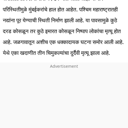
परिस्थितीमुळे मुंबईकरांचे हाल होत आहेत. पश्चिम महाराष्ट्रातही
नद्यांना पूर येण्याची स्थिती निर्माण झाली आहे. या पावसामुळे कुठे
दरड कोसळून तर कुठे इमारत कोसळून निष्पाप लोकांचा मृत्यू होत
आहे. जळगावातून अशीच एक धक्कादायक घटना समोर आली आहे.
येथे एका खदाणीत तीन चिमुकल्यांचा दुर्दैवी मृत्यू झाला आहे.