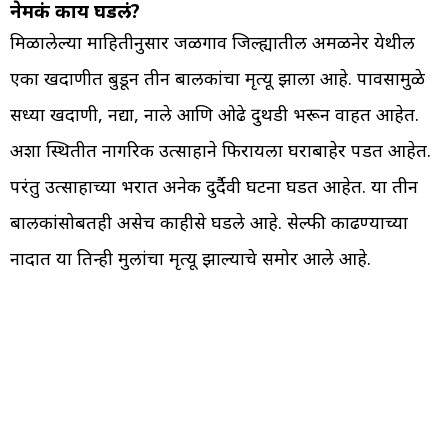
नेमकं काय घडलं?
मिळालेल्या माहितीनुसार जळगाव जिल्ह्यातील अमळनेर येथील
एका खदाणीत बुडून तीन बालकांचा मृत्यू झाला आहे. पावसामुळे
सध्या खदाणी, नद्या, नाले आणि ओढे दुथडी भरून वाहत आहेत.
अशा स्थितीत नागरिक उत्साहाने फिरायला घराबाहेर पडत आहेत.
परंतु उत्साहाच्या भरात अनेक दुर्दैवी घटना घडत आहेत. या तीन
बालकांसोबतही असेच काहीसे घडले आहे. सेल्फी काढण्याच्या
नादात या तिन्ही मुलांचा मृत्यू झाल्याचे समोर आले आहे.