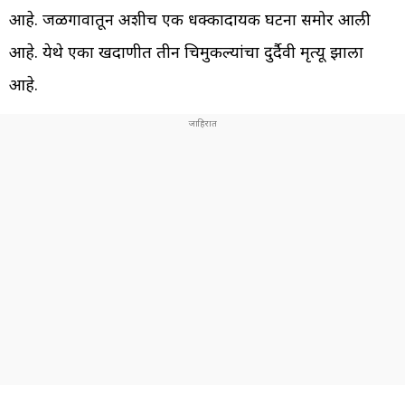
आहे. जळगावातून अशीच एक धक्कादायक घटना समोर आली
आहे. येथे एका खदाणीत तीन चिमुकल्यांचा दुर्दैवी मृत्यू झाला
आहे.