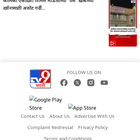
कामिका एकादशी निमित्त माऊलींच्या "पैस" खांबाच्या
दर्शनासाठी अलोट गर्दी...
FOLLOW US ON
Contact Us
About Us
Advertise With Us
Complaint Redressal
Privacy Policy
Terms and Conditions