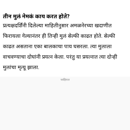
तीन मुलं नेमकं काय करत होते?
प्रत्यक्षदर्शिंनी दिलेल्या माहितीनुसार अमळनेरच्या खदाणीत
फिरायला गेल्यानंतर ही तिन्ही मुलं सेल्फी काढत होते. सेल्फी
काढत असताना एका बालकाचा पाय घसरला. त्या मुलाला
वाचवण्याचा दोघांनी प्रयत्न केला. परंतु या प्रयत्नात त्या दोन्ही
मुलांचा मृत्यू झाला.