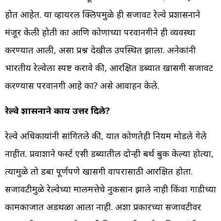
होत आहेत. या व्हायरल क्लिपमुळे ही सजावट रेल्वे प्रशासनाने
मंजूर केली होती का आणि कोणाच्या परवानगीने ही व्यवस्था
करण्यात आली, असा प्रश्न देखील उपस्थित झाला. अनेकांनी
भारतीय रेल्वेला स्पष्ट करावे की, आरक्षित डब्यात खासगी सजावट
करण्यास परवानगी आहे का? असे आवाहन केले.
रेल्वे प्रशासनाने काय उत्तर दिले?
रेल्वे अधिकाऱ्यांनी सांगितले की, यात कोणतेही नियम मोडले गेले
नाहीत. प्रवाशाने फर्स्ट एसी डब्यातील दोन्ही बर्थ बुक केल्या होत्या,
त्यामुळे तो डबा पूर्णपणे खासगी वापरासाठी आरक्षित होता.
सजावटीमुळे रेल्वेच्या मालमत्तेचे नुकसान झाले नाही किंवा गाडीच्या
कामकाजात अडथळा आला नाही. अशा प्रकारच्या सजावटीवर