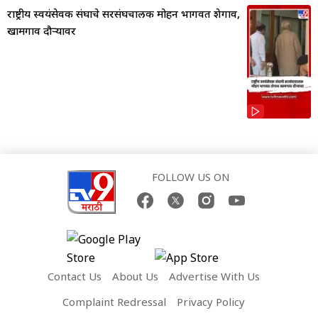
राष्ट्रीय स्वयंसेवक संघाचे सरसंघचालक मोहन भागवत शेगाव,
खामगाव दौऱ्यावर
FOLLOW US ON
Contact Us
About Us
Advertise With Us
Complaint Redressal
Privacy Policy