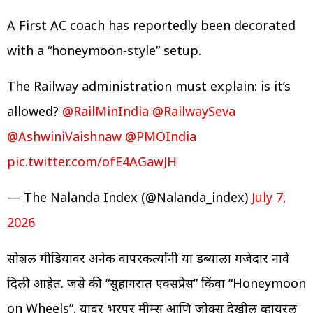
A First AC coach has reportedly been decorated
with a “honeymoon-style” setup.
The Railway administration must explain: is it’s
allowed?
@RailMinIndia
@RailwaySeva
@AshwiniVaishnaw
@PMOIndia
pic.twitter.com/ofE4AGawJH
— The Nalanda Index (@Nalanda_index)
July 7,
2026
सोशल मीडियावर अनेक वापरकर्त्यांनी या डब्याला मजेदार नावे
दिली आहेत. जसे की “सुहागरात एक्सप्रेस” किंवा “Honeymoon
on Wheels”. यावर भरपूर मीम्स आणि जोक्स देखील व्हायरल