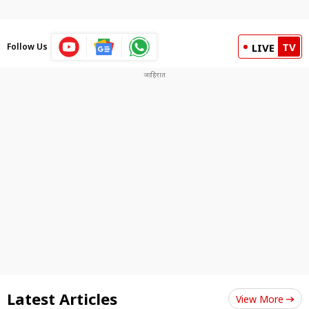
TV
Follow Us
LIVE
Latest Articles
View More