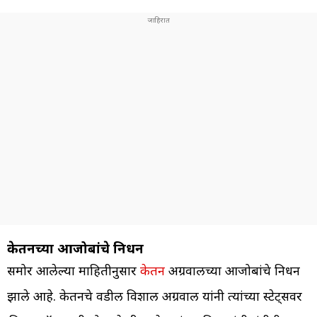
केतनच्या आजोबांचे निधन
समोर आलेल्या माहितीनुसार
केतन
अग्रवालच्या आजोबांचे निधन
झाले आहे. केतनचे वडील विशाल अग्रवाल यांनी त्यांच्या स्टेट्सवर