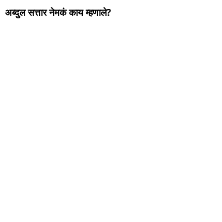
अब्दुल सत्तार नेमकं काय म्हणाले?