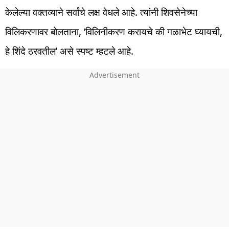
केलेल्या वक्तव्याने सर्वांचे लक्ष वेधले आहे. त्यांनी शिवसेनेच्या
विलिकरणावर बोलताना, ‘विलिनीकरण करायचे की गळाभेट घ्यायची,
हे शिंदे ठरवतील’ असे स्पष्ट म्हटले आहे.