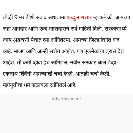
टीव्ही 9 मराठीशी संवाद साधताना
अब्दुल सत्तार
म्हणाले की, आमच्या
सहा आमदार आणि एका खासदाराने सर्व माहिती दिली. सरकारमध्ये
काय अडचणी येतात त्या सांगितल्या. आमच्या जिल्ह्यांतर्गत वाद
आहे. भाजप आणि आम्ही सत्तेत आहोत. पण एकमेकांना त्रास देत
आहेत. तो कमी व्हावा हेच सांगितलं. नवीन सरकार आलं तेव्हा
एकनाथ शिंदेंनी आमच्याशी चर्चा केली. आताही चर्चा केली.
महायुतीचा धर्म पाळायला सांगितलं आहे.