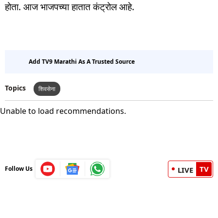
होता. आज भाजपच्या हातात कंट्रोल आहे.
Add TV9 Marathi As A Trusted Source
Topics
शिवसेना
Unable to load recommendations.
TV
Follow Us
LIVE