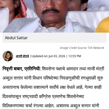
Abdul Sattar
Image Credit Source: Tv9 Network
आरती बोराडे
|
Updated on:
Jun 03, 2026 | 12:55 PM
निवृत्ती बाबार, प्रतिनिधी:
शिवसेना पक्षाचे आमदार तथा माजी मंत्री
अब्दुल सत्तार यांनी विधान परिषदेच्या निवडणुकीची रणधुमाळी सुरु
असतानाच केलेल्या वक्तव्याने सर्वांचे लक्ष वेधले आहे. गेल्या काही
दिवसांपासून राष्ट्रवादी काँग्रेस प्रमाणेच शिवसेनेच्या
विलिकरणाच्या चर्चा रंगल्या आहेत. अशातच अब्दुल सत्तार यांनी