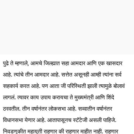
पुढे ते म्हणाले, आमचे जिल्ह्यात सहा आमदार आणि एक खासदार
आहे. त्यांचे तीन आमदार आहे. सत्तेत असूनही आम्ही त्यांना सर्व
सहकार्य करत आहे. पण आता जी परिस्थिती झाली त्यामुळे बोलावं
लागलं. त्यावर काय उपाय करायचा ते मुख्यमंत्री आणि शिंदे
ठरवतील. तीन वर्षानंतर लोकसभा आहे. सव्वातीन वर्षानंतर
विधानसभा येणार आहे. आतापासूनच स्टॅटेजी असली पाहिजे.
निवडणुकीत महायुती राहणार की राहणार माहीत नाही. राहणार