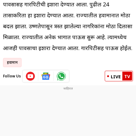
पावसासह गारपिटीची इशारा देण्यात आला. पुढील 24
तासाकरिता हा इशारा देण्यात आला. राज्यातील हवामानात मोठा
बदल झाला. उष्णतेपासून त्रस्त झालेल्या नागरिकांना मोठा दिलासा
मिळाला. राज्यातील अनेक भागात पाऊस सुरू आहे. त्यामध्येच
आजही पावसाचा इशारा देण्यात आला. गारपिटीसह पाऊस होईल.
हवामान
TV
Follow Us
LIVE