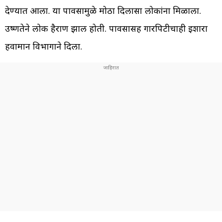
देण्यात आला. या पावसामुळे मोठा दिलासा लोकांना मिळाला.
उष्णतेने लोक हैराण झाली होती. पावसासह गारपिटीचाही इशारा
हवामान विभागाने दिला.