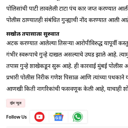
पोलिसांची पाटी लावलेली टाटा पंच कार जप्त करण्यात आली. 
पोलीस ठाण्यातही संबंधित गुन्ह्याची नोंद करण्यात आ
सखोल तपासाला सुरुवात
अटक करण्यात आलेल्या तिसऱ्या आरोपीविरुद्ध यापूर्वी कस
गंभीर स्वरूपाचे गुन्हे दाखल असल्याचे उघड झाले आहे. त्यामुळे
तपास गुन्हे शाखेकडून सुरू आहे. ही कारवाई मुंबई पोलीस आयुक्
प्रभारी पोलीस निरीक्षक गणेश पिसाळ आणि त्यांच्या पथकाने
आणखी किती नागरिकांची फसवणूक केली आहे, याचाही शो
क्राईम न्यूज
Follow Us