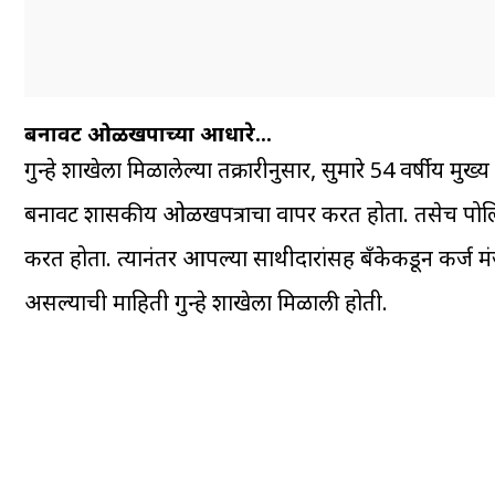
बनावट ओळखपत्राच्या आधारे…
गुन्हे शाखेला मिळालेल्या तक्रारीनुसार, सुमारे 54 वर्षीय 
बनावट शासकीय ओळखपत्राचा वापर करत होता. तसेच पोलिसांच
करत होता. त्यानंतर आपल्या साथीदारांसह बँकेकडून कर्ज म
असल्याची माहिती गुन्हे शाखेला मिळाली होती.