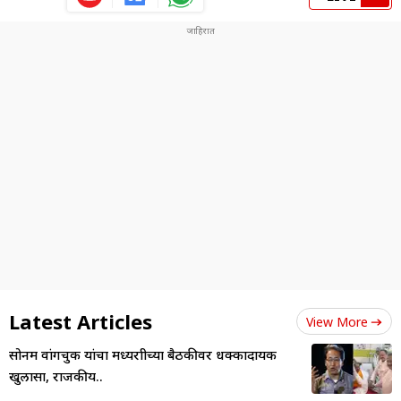
Latest Articles
View More
सोनम वांगचुक यांचा मध्यरात्रीच्या बैठकीवर धक्कादायक
खुलासा, राजकीय..