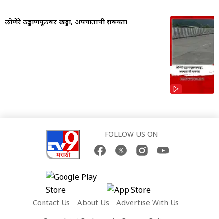
लोणेरे उड्डाणपूलवर खड्डा, अपघाताची शक्यता
FOLLOW US ON
Contact Us
About Us
Advertise With Us