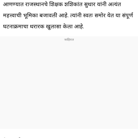
आणण्यात राजस्थानचे शिक्षक शशिकांत सुथार यांनी अत्यंत
महत्त्वाची भूमिका बजावली आहे. त्यांनी स्वतः समोर येत या संपूर्ण
घटनाक्रमाचा थरारक खुलासा केला आहे.