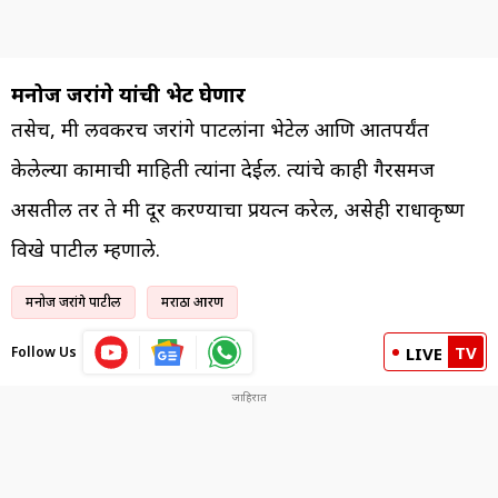
मनोज जरांगे यांची भेट घेणार
तसेच, मी लवकरच जरांगे पाटलांना भेटेल आणि आतपर्यंत
केलेल्या कामाची माहिती त्यांना देईल. त्यांचे काही गैरसमज
असतील तर ते मी दूर करण्याचा प्रयत्न करेल, असेही राधाकृष्ण
विखे पाटील म्हणाले.
मनोज जरांगे पाटील
मराठा आरक्षण
TV
Follow Us
LIVE