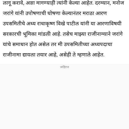
लागू करावे, अशा मागण्याही त्यांनी केल्या आहेत. दरम्यान, मनोज
जरांगे यांनी उपोषणाची घोषणा केल्यानंतर मराठा आरक्षण
उपसमितीचे अध्यक्ष राधाकृष्ण विखे पाटील यांनी या आरक्षणाविषयी
सरकारची भूमिका मांडली आहे. तसेच माझ्या राजीनाम्याने जरांगे
यांचे समाधान होत असेल तर मी उपसमितीच्या अध्यक्षपदाचा
राजीनामा द्यायला तयार आहे, असेही ते म्हणाले आहेत.