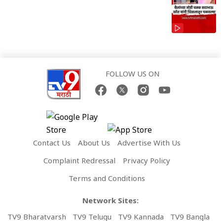
FOLLOW US ON
Contact Us
About Us
Advertise With Us
Complaint Redressal
Privacy Policy
Terms and Conditions
Network Sites:
TV9 Bharatvarsh
TV9 Telugu
TV9 Kannada
TV9 Bangla