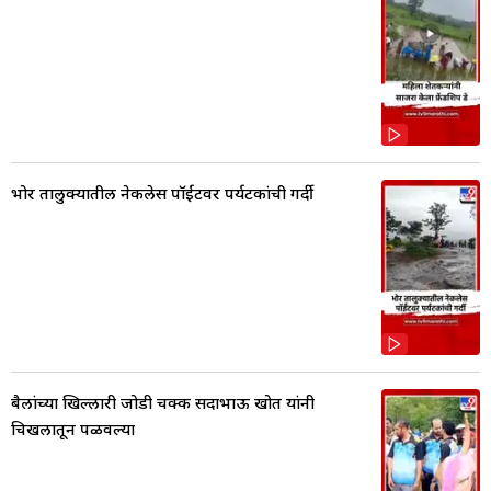
भोर तालुक्यातील नेकलेस पॉईंटवर पर्यटकांची गर्दी
बैलांच्या खिल्लारी जोडी चक्क सदाभाऊ खोत यांनी
चिखलातून पळवल्या