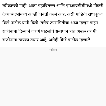
स्वीकारली नाही. आता महावितरण आणि एमआयडीसीमध्ये नोकरी
देण्यासंदर्भामध्ये आम्ही विनंती केली आहे, अशी माहिती राधाकृष्ण
विखे पाटील यांनी दिली. तसेच उपसमितीचा अध्यक्ष म्हणून माझा
राजीनामा दिल्याने जरांगे पाटलांचे समाधान होत असेल तर मी
राजीनामा द्यायला तयार आहे, असेही विखे पाटील म्हणाले.