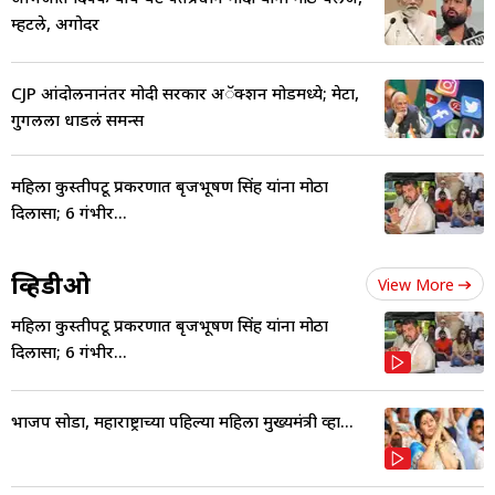
म्हटले, अगोदर
CJP आंदोलनानंतर मोदी सरकार अॅक्शन मोडमध्ये; मेटा,
गुगलला धाडलं समन्स
महिला कुस्तीपटू प्रकरणात बृजभूषण सिंह यांना मोठा
दिलासा; 6 गंभीर...
व्हिडीओ
View More
महिला कुस्तीपटू प्रकरणात बृजभूषण सिंह यांना मोठा
दिलासा; 6 गंभीर...
भाजप सोडा, महाराष्ट्राच्या पहिल्या महिला मुख्यमंत्री व्हा...