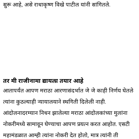
सुरू आहे, असे राधाकृष्ण विखे पाटील यांनी सांगितले.
तर मी राजीनामा द्यायला तयार आहे
आतापर्यंत आपण मराठा आरक्षणासंदर्भात जे जे काही निर्णय घेतले
त्यांना कुठल्याही न्यायालयाने स्थगिती दिलेली नाही.
आंदोलनादरम्यान निधन झालेल्या मराठा आंदोलकांच्या मुलांना
नोकरीमध्ये सामावून घेण्याचा आपण प्रयत्न करत आहोत. एसटी
महामंडळात आम्ही त्यांना नोकरी देत होतो, मात्र त्यांनी ती