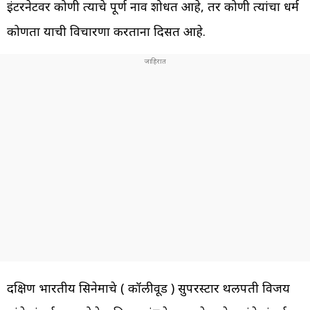
इंटरनेटवर कोणी त्याचे पूर्ण नाव शोधत आहे, तर कोणी त्यांचा धर्म
कोणता याची विचारणा करताना दिसत आहे.
दक्षिण भारतीय सिनेमाचे ( कॉलीवूड ) सुपरस्टार थलपती विजय