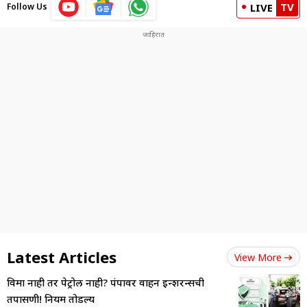
TV
Follow Us
LIVE
Latest Articles
View More
विमा नाही तर पेट्रोल नाही? पंपावर वाहन इन्शुरन्सची
तपासणी! नियम तोडल्य