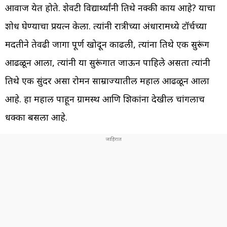
आवाज येत होते. शेवटी विद्यार्थ्यांनी तिथे नक्की काय आहे? याचा
शोध घेण्याचा प्रयत्न केला. त्यांनी रात्रीच्या अंधारामध्ये टॉर्चच्या
मदतीने तेवढी जागा पूर्ण खोदून काढली, त्यांना तिथे एक सुरूंग
आढळून आला, त्यांनी या सुरूंगात जाऊन पाहिले असता त्यांनी
तिथे एक सुंदर असा रोमन साम्राज्यातील महाल आढळून आला
आहे. हा महाल पाहून ग्रामस्थ आणि शिक्षकांना देखील चांगलाच
धक्का बसला आहे.