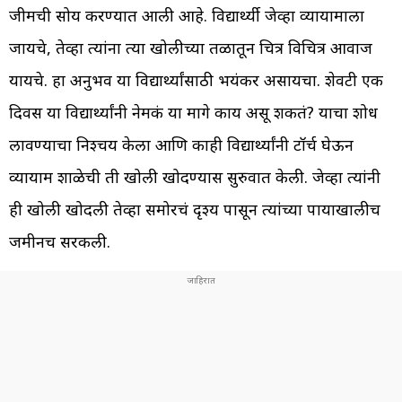
जीमची सोय करण्यात आली आहे. विद्यार्थ्यी जेव्हा व्यायामाला
जायचे, तेव्हा त्यांना त्या खोलीच्या तळातून चित्र विचित्र आवाज
यायचे. हा अनुभव या विद्यार्थ्यांसाठी भयंकर असायचा. शेवटी एक
दिवस या विद्यार्थ्यांनी नेमकं या मागे काय असू शकतं? याचा शोध
लावण्याचा निश्चय केला आणि काही विद्यार्थ्यांनी टॉर्च घेऊन
व्यायाम शाळेची ती खोली खोदण्यास सुरुवात केली. जेव्हा त्यांनी
ही खोली खोदली तेव्हा समोरचं दृश्य पासून त्यांच्या पायाखालीच
जमीनच सरकली.