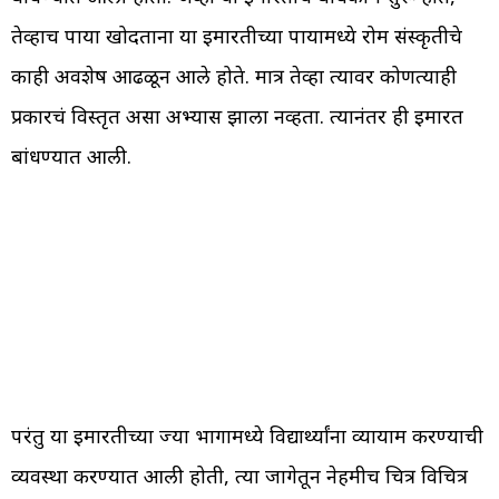
तेव्हाच पाया खोदताना या इमारतीच्या पायामध्ये रोम संस्कृतीचे
काही अवशेष आढळून आले होते. मात्र तेव्हा त्यावर कोणत्याही
प्रकारचं विस्तृत असा अभ्यास झाला नव्हता. त्यानंतर ही इमारत
बांधण्यात आली.
परंतु या इमारतीच्या ज्या भागामध्ये विद्यार्थ्यांना व्यायाम करण्याची
व्यवस्था करण्यात आली होती, त्या जागेतून नेहमीच चित्र विचित्र