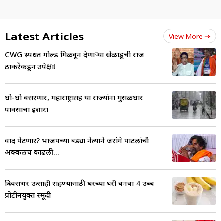
Latest Articles
View More
CWG स्पर्धेत गोल्ड मिळवून देणाऱ्या खेळाडूची राज
ठाकरेंकडून उपेक्षा!
धो-धो बसरणार, महाराष्ट्रासह या राज्यांना मुसळधार
पावसाचा इशारा
वाद पेटणार? भाजपच्या बड्या नेत्याने जरांगे पाटलांची
अक्कलच काढली...
दिवसभर उत्साही राहण्यासाठी घरच्या घरी बनवा 4 उच्च
प्रोटीनयुक्त स्मूदी