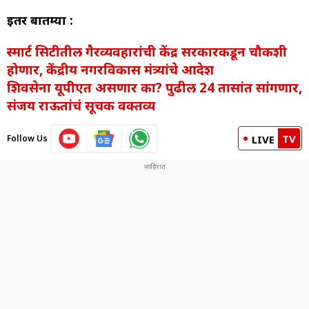
इतर बातम्या :
स्मार्ट सिटीतील गैरव्यवहारांची केंद्र सरकारकडून चौकशी
होणार, केंद्रीय नगरविकास मंत्र्यांचे आदेश
शिवसेना यूपीएत असणार का? पुढील 24 तासांत सांगणार,
संजय राऊतांचं सूचक वक्तव्य
TV
Follow Us
LIVE