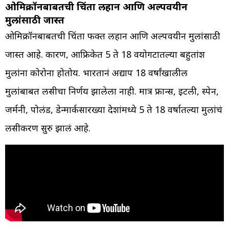
ओमिक्रॉनबाबतची चिंता लहान आणि अल्पवयीन
मुलांसाठी जास्त
ओमिक्रॉनबाबतची चिंता फक्त लहान आणि अल्पवयीन मुलांसाठी
जास्त आहे. कारण, आफ्रिकेत 5 ते 18 वयोगटातल्या बहुतांश
मुलांना कोरोना होतोय. भारतानं अद्याप 18 वर्षांखालील
मुलांबाबत लसीचा निर्णय झालेला नाही. मात्र फ्रान्स, इटली, स्पेन,
जर्मनी, पोलंड, डेन्मार्कसारख्या देशांमध्ये 5 ते 18 वर्षातल्या मुलांचं
लसीकरण सुरु झालं आहे.