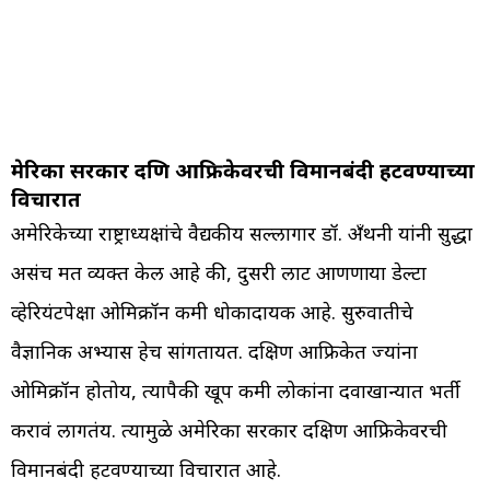
मेरिका सरकार दक्षिण आफ्रिकेवरची विमानबंदी हटवण्याच्या
विचारात
अमेरिकेच्या राष्ट्राध्यक्षांचे वैद्यकीय सल्लागार डॉ. अँथनी यांनी सुद्धा
असंच मत व्यक्त केल आहे की, दुसरी लाट आणणाऱ्या डेल्टा
व्हेरियंटपेक्षा ओमिक्रॉन कमी धोकादायक आहे. सुरुवातीचे
वैज्ञानिक अभ्यास हेच सांगतायत. दक्षिण आफ्रिकेत ज्यांना
ओमिक्रॉन होतोय, त्यापैकी खूप कमी लोकांना दवाखान्यात भर्ती
करावं लागतंय. त्यामुळे अमेरिका सरकार दक्षिण आफ्रिकेवरची
विमानबंदी हटवण्याच्या विचारात आहे.