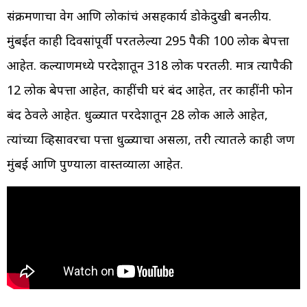
संक्रमणाचा वेग आणि लोकांचं असहकार्य डोकेदुखी बनलीय.
मुंबईत काही दिवसांपूर्वी परतलेल्या 295 पैकी 100 लोक बेपत्ता
आहेत. कल्याणमध्ये परदेशातून 318 लोक परतली. मात्र त्यापैकी
12 लोक बेपत्ता आहेत, काहींची घरं बंद आहेत, तर काहींनी फोन
बंद ठेवले आहेत. धुळ्यात परदेशातून 28 लोक आले आहेत,
त्यांच्या व्हिसावरचा पत्ता धुळ्याचा असला, तरी त्यातले काही जण
मुंबई आणि पुण्याला वास्तव्याला आहेत.