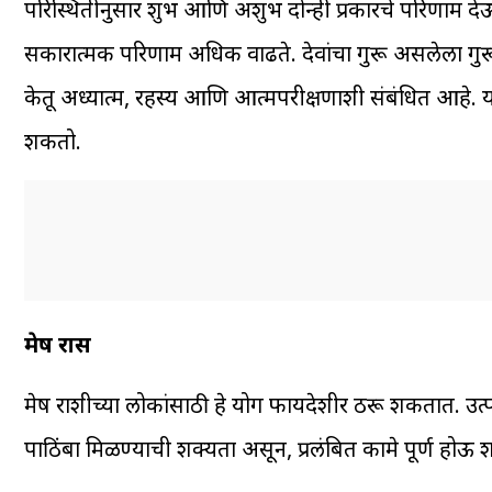
परिस्थितीनुसार शुभ आणि अशुभ दोन्ही प्रकारचे परिणाम देऊ 
सकारात्मक परिणाम अधिक वाढते. देवांचा गुरू असलेला गुरू, 
केतू अध्यात्म, रहस्य आणि आत्मपरीक्षणाशी संबंधित आहे. या
शकतो.
मेष रास
मेष राशीच्या लोकांसाठी हे योग फायदेशीर ठरू शकतात. उत्पन्
पाठिंबा मिळण्याची शक्यता असून, प्रलंबित कामे पूर्ण होऊ