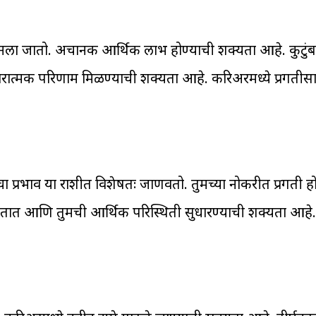
मानला जातो. अचानक आर्थिक लाभ होण्याची शक्यता आहे. कुटुंबा
रात्मक परिणाम मिळण्याची शक्यता आहे. करिअरमध्ये प्रगतीस
तीचा प्रभाव या राशीत विशेषतः जाणवतो. तुमच्या नोकरीत प्रगती ह
कतात आणि तुमची आर्थिक परिस्थिती सुधारण्याची शक्यता आहे