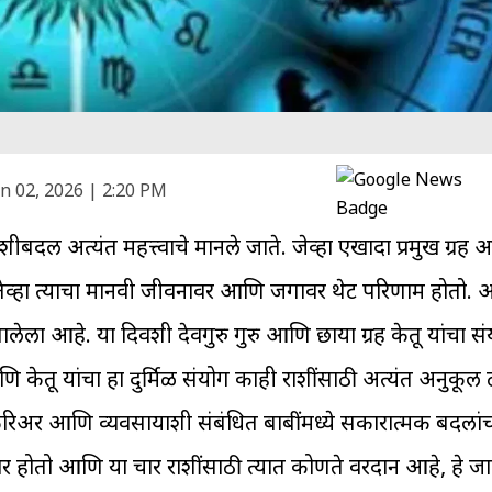
n 02, 2026 | 2:20 PM
राशीबदल अत्यंत महत्त्वाचे मानले जाते. जेव्हा एखादा प्रमुख ग्र
तो, तेव्हा त्याचा मानवी जीवनावर आणि जगावर थेट परिणाम होतो
ालेला आहे. या दिवशी देवगुरु गुरु आणि छाया ग्रह केतू यांचा 
आणि केतू यांचा हा दुर्मिळ संयोग काही राशींसाठी अत्यंत अनुकूल
 करिअर आणि व्यवसायाशी संबंधित बाबींमध्ये सकारात्मक बदला
र होतो आणि या चार राशींसाठी त्यात कोणते वरदान आहे, हे ज