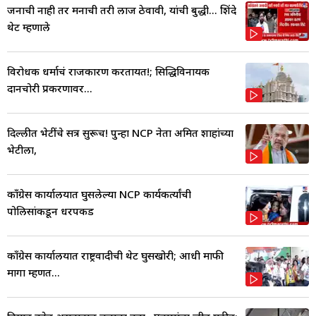
जनाची नाही तर मनाची तरी लाज ठेवावी, यांची बुद्धी... शिंदे
थेट म्हणाले
विरोधक धर्माचं राजकारण करतायत!; सिद्धिविनायक
दानचोरी प्रकरणावर...
दिल्लीत भेटींचे सत्र सुरूच! पुन्हा NCP नेता अमित शाहांच्या
भेटीला,
काँग्रेस कार्यालयात घुसलेल्या NCP कार्यकर्त्यांची
पोलिसांकडून धरपकड
काँग्रेस कार्यालयात राष्ट्रवादीची थेट घुसखोरी; आधी माफी
मागा म्हणत...