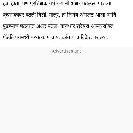
हवा होता, पण प्रशिक्षक गंभीर यांनी अक्षर पटेलला पाचव्या
क्रमांकावर बढती दिली. मात्र, हा निर्णय अंगलट आला आणि
पुढच्याच षटकात अक्षर पटेल, कर्णधार श्रेयस अय्यरसोबत
पॅव्हेलियनमध्ये परतला. पाच षटकांत पाच विकेट पडल्या.