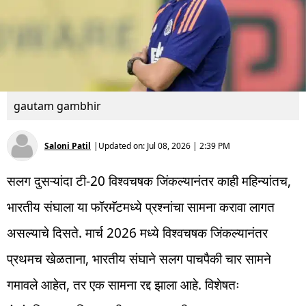
gautam gambhir
Saloni Patil
|
Updated on:
Jul 08, 2026 | 2:39 PM
सलग दुसऱ्यांदा टी-20 विश्वचषक जिंकल्यानंतर काही महिन्यांतच,
भारतीय संघाला या फॉरमॅटमध्ये प्रश्नांचा सामना करावा लागत
असल्याचे दिसते. मार्च 2026 मध्ये विश्वचषक जिंकल्यानंतर
प्रथमच खेळताना, भारतीय संघाने सलग पाचपैकी चार सामने
गमावले आहेत, तर एक सामना रद्द झाला आहे. विशेषतः