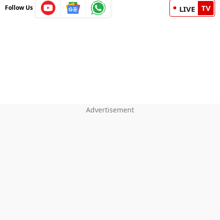
TV
Follow Us
LIVE