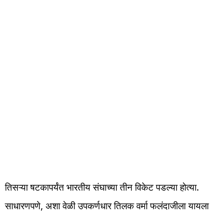
तिसऱ्या षटकापर्यंत भारतीय संघाच्या तीन विकेट पडल्या होत्या.
साधारणपणे, अशा वेळी उपकर्णधार तिलक वर्मा फलंदाजीला यायला