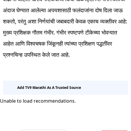
अंदाज घेण्यात आलेल्या अपयशासाठी फलंदाजांना दोष दिला जाऊ
शकतो, परंतु अशा निर्णयांची जबाबदारी केवळ एकाच व्यक्तीवर आहे:
मुख्य प्रशिक्षक गौतम गंभीर. गंभीर स्पष्टपणे टीकेच्या भोवऱ्यात
आहेत आणि विश्वचषक जिंकूनही त्यांच्या प्रशिक्षण पद्धतींवर
प्रश्नचिन्ह उपस्थित केले जात आहे.
Add TV9 Marathi As A Trusted Source
Unable to load recommendations.