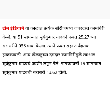
टीम इंडियाने
या काळात प्रत्येक सीरीजमध्ये जबरदस्त कामगिरी
केली. या 51 सामन्यात सूर्यकुमार यादवने फक्त 25.27 च्या
सरासरीने 935 धावा केल्या. त्याने फक्त सहा अर्धशतकं
झळकावली. अन्य खेळाडूंच्या दमदार कामगिरीमुळे त्याआड
सूर्यकुमार यादवचं प्रदर्शन लपून गेलं. मागच्यावर्षी 19 सामन्यात
सूर्यकुमार यादवची सरासरी 13.62 होती.