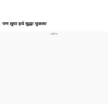
पण सूर्या इथे सुद्धा चुकला