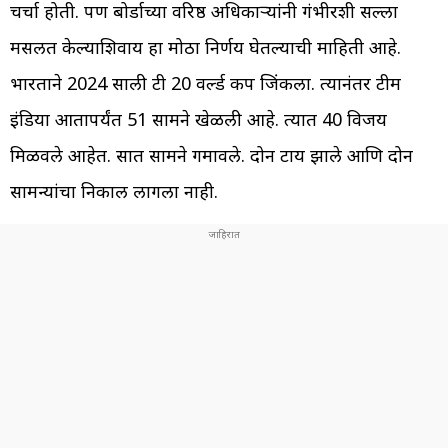
चर्चा होती. पण बोर्डाच्या वरिष्ठ अधिकाऱ्यांनी गंभीरशी सल्ला
मसलत केल्याशिवाय हा मोठा निर्णय घेतल्याची माहिती आहे.
भारताने 2024 साली टी 20 वर्ल्ड कप जिंकला. त्यानंतर टीम
इंडिया आतापर्यंत 51 सामने खेळली आहे. त्यात 40 विजय
मिळवले आहेत. सात सामने गमावले. दोन टाय झाले आणि दोन
सामन्यांचा निकाल लागला नाही.