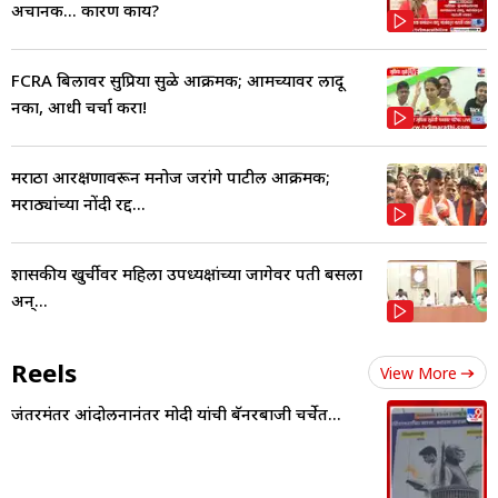
अचानक... कारण काय?
FCRA बिलावर सुप्रिया सुळे आक्रमक; आमच्यावर लादू
नका, आधी चर्चा करा!
मराठा आरक्षणावरून मनोज जरांगे पाटील आक्रमक;
मराठ्यांच्या नोंदी रद्द...
शासकीय खुर्चीवर महिला उपध्यक्षांच्या जागेवर पती बसला
अन्...
Reels
View More
जंतरमंतर आंदोलनानंतर मोदी यांची बॅनरबाजी चर्चेत...