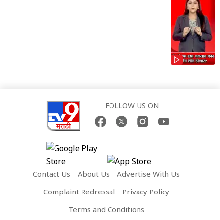
FOLLOW US ON
Contact Us
About Us
Advertise With Us
Complaint Redressal
Privacy Policy
Terms and Conditions