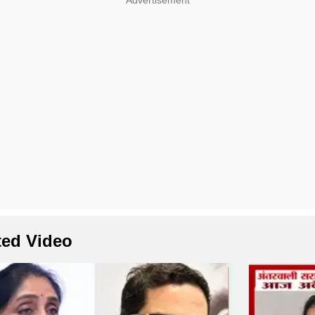
ted Video