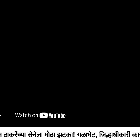
ठाकरेंच्या सेनेला मोठा झटका! गळाभेट, जिल्हाधीकारी का