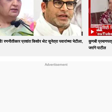
ी! रणनीतीकार प्रशांत किशोर थेट सुनेत्रा पवारांच्या भेटीला,
कुणबी प्रमाणपत्
जरांगे पाटील