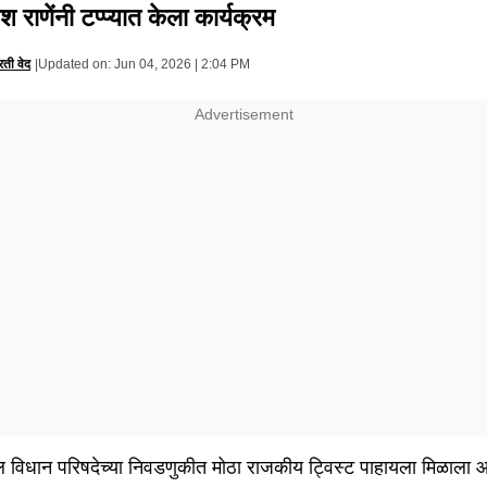
श राणेंनी टप्प्यात केला कार्यक्रम
रिती वेद
|
Updated on:
Jun 04, 2026 | 2:04 PM
विधान परिषदेच्या निवडणुकीत मोठा राजकीय ट्विस्ट पाहायला मिळाला आ