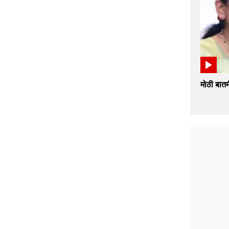
मोठी बातम