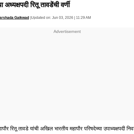
ा अध्यक्षपदी रितू तावडेंची वर्णी
arshada Gaikwad
|
Updated on:
Jun 03, 2026 | 11:29 AM
महापौर रितू तावडे यांची अखिल भारतीय महापौर परिषदेच्या उपाध्यक्षपदी न