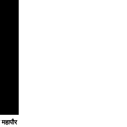
 महापौर