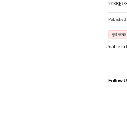
स्तरातून त
Published
मुंबई महापौ
Unable to
Follow 