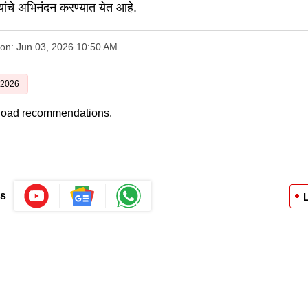
्यांचे अभिनंदन करण्यात येत आहे.
 on: Jun 03, 2026 10:50 AM
र 2026
 load recommendations.
Us