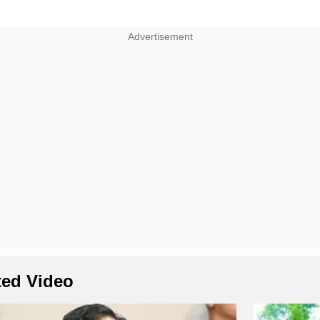
ted Video