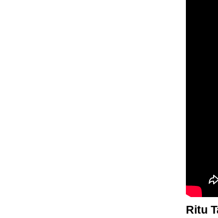
Ritu Ta