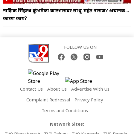
नाशिक सिंहस्थ कुंभमेळा कारभारावर साधू-महंत नाराज? अचानक...
कारण काय?
FOLLOW US ON
Contact Us
About Us
Advertise With Us
Complaint Redressal
Privacy Policy
Terms and Conditions
Network Sites:
TV9 Bharatvarsh
TV9 Telugu
TV9 Kannada
TV9 Bangla