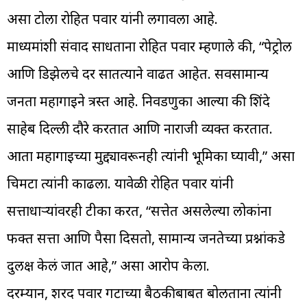
असा टोला रोहित पवार यांनी लगावला आहे.
माध्यमांशी संवाद साधताना रोहित पवार म्हणाले की, “पेट्रोल
आणि डिझेलचे दर सातत्याने वाढत आहेत. सर्वसामान्य
जनता महागाईने त्रस्त आहे. निवडणुका आल्या की शिंदे
साहेब दिल्ली दौरे करतात आणि नाराजी व्यक्त करतात.
आता महागाईच्या मुद्द्यावरूनही त्यांनी भूमिका घ्यावी,” असा
चिमटा त्यांनी काढला. यावेळी रोहित पवार यांनी
सत्ताधाऱ्यांवरही टीका करत, “सत्तेत असलेल्या लोकांना
फक्त सत्ता आणि पैसा दिसतो, सामान्य जनतेच्या प्रश्नांकडे
दुर्लक्ष केलं जात आहे,” असा आरोप केला.
दरम्यान, शरद पवार गटाच्या बैठकीबाबत बोलताना त्यांनी