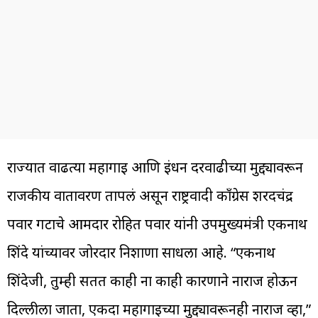
राज्यात वाढत्या महागाई आणि इंधन दरवाढीच्या मुद्द्यावरून
राजकीय वातावरण तापलं असून राष्ट्रवादी काँग्रेस शरदचंद्र
पवार गटाचे आमदार रोहित पवार यांनी उपमुख्यमंत्री एकनाथ
शिंदे यांच्यावर जोरदार निशाणा साधला आहे. “एकनाथ
शिंदेजी, तुम्ही सतत काही ना काही कारणाने नाराज होऊन
दिल्लीला जाता, एकदा महागाईच्या मुद्द्यावरूनही नाराज व्हा,”