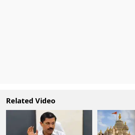
Related Video