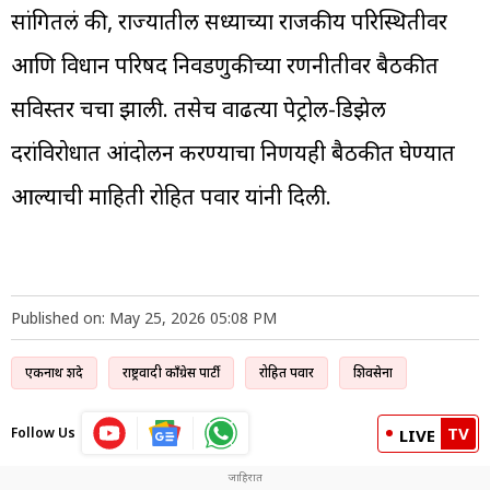
सांगितलं की, राज्यातील सध्याच्या राजकीय परिस्थितीवर
आणि विधान परिषद निवडणुकीच्या रणनीतीवर बैठकीत
सविस्तर चर्चा झाली. तसेच वाढत्या पेट्रोल-डिझेल
दरांविरोधात आंदोलन करण्याचा निर्णयही बैठकीत घेण्यात
आल्याची माहिती रोहित पवार यांनी दिली.
Published on: May 25, 2026 05:08 PM
एकनाथ शिंदे
राष्ट्रवादी काँग्रेस पार्टी
रोहित पवार
शिवसेना
TV
Follow Us
LIVE