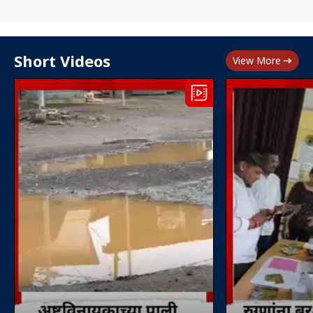
Short Videos
View More