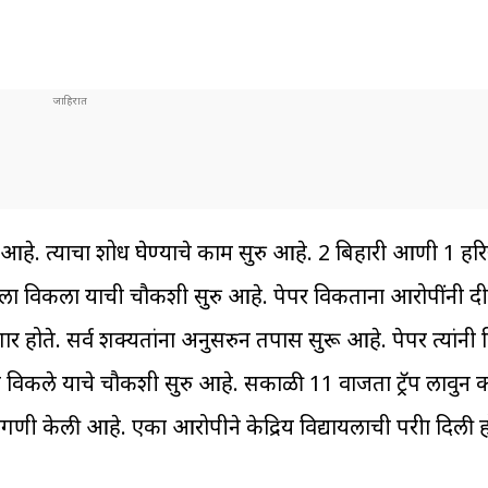
 आहे. त्याचा शोध घेण्याचे काम सुरु आहे. 2 बिहारी आणी 1 ह
ाला विकला याची चौकशी सुरु आहे. पेपर विकताना आरोपींनी द
र होते. सर्व शक्यतांना अनुसरुन तपास सुरू आहे. पेपर त्यांनी 
विकले याचे चौकशी सुरु आहे. सकाळी 11 वाजता ट्रॅप लावुन
ागणी केली आहे. एका आरोपीने केद्रिय विद्यायलाची परीक्षा दिल