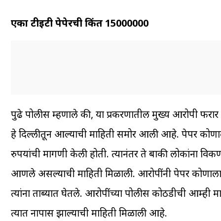
एका टीईटी पेपेरची किंत 15000000
पुढे पोलीस म्हणाले की, या प्रकरणातील मुख्य आरोपी फरार
हे दिल्लीतून आल्याची माहिती समोर आली आहे. पेपर कोण
रुपयांची मागणी केली होती. त्यानंतर ते बाकी लोकांना विकणा
आणले असल्याची माहिती मिळाली. आरोपींनी पेपर कोणाला 
त्यांना ताब्यात घेतले. आरोपींच्या पोलीस कोठडीची आम्ही म
त्यात नापास झाल्याची माहिती मिळाली आहे.