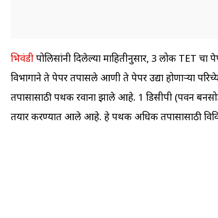
भिवंडी
पोलिसांनी दिलेल्या माहितीनुसार, 3 लोक TET चा पे
विभागाने ते पेपर तपासले आणी ते पेपर उद्या होणाऱ्या परिक
तपासासाठी पथक रवाना झाले आहे. 1 डिसीपी (पवन बनसो
तयार करण्यात आले आहे. हे पथक अधिक तपासासाठी विविध