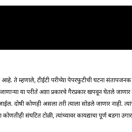
ली आहे. ते म्हणाले, टीईटी परीक्षेच्या पेपरफुटीची घटना संतापजन
जाणाऱ्या या परीक्षेत अशा प्रकारचे गैरप्रकार खपवून घेतले जाणार
जाईल. दोषी कोणही असला तरी त्याला सोडले जाणार नाही. त्यां
 कोणतीही संघटित टोळी, त्यांच्यावर कायद्याचा पूर्ण बडगा उग