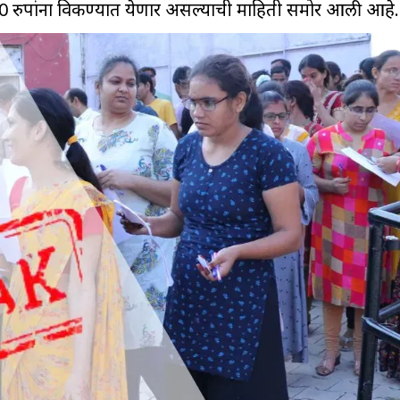
0 रुपांना विकण्यात येणार असल्याची माहिती समोर आली आहे.