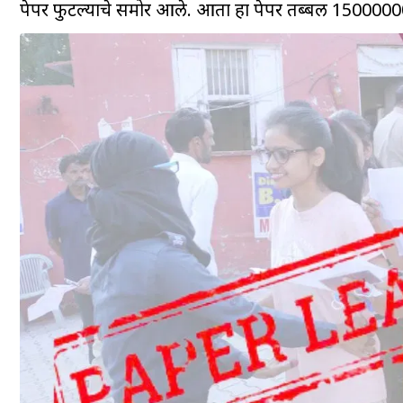
पेपर फुटल्याचे समोर आले. आता हा पेपर तब्बल 1500000