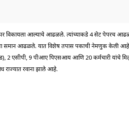
पर विकायला आल्याचे आढळले. त्यांच्याकडे 4 सेट पेपरच आढळले
्षेच्या समान आढळले. यात विशेष तपास पक्षकाची नेमणुक केली आह
ड), 2 एसीपी, 9 पीआए पिएसआय आणि 20 कर्मचारी यांचे म
 राज्यात रवाना झाले आहे.