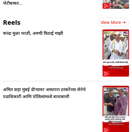
भेटीबाबत...
Reels
View More
कांदा मुळा भाजी, अवघी विठाई माझी
अमित शहा मुंबई दौऱ्यावर असताना ठाकरेंच्या सेनेचे
पदाधिकारी आणि पोलिसांमध्ये बाचाबाची