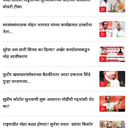
बोचरी टीका
सरसंघसंचालक मोहन भागवत यांच्या कार्यक्रमात ठाकरेंचा
नेता...
सुरेश धस यांनी शिव्या का दिल्या? अखेर कार्यालयाकडून
मोठं स्पष्टीकरण
फुटीर खासदारांसोबतच्या बैठकीनंतर आता एकनाथ शिंदे
पुन्हा भाजपच्या...
सुप्रीम कोर्टात सुनावणी सुरू असताना मोदींची गद्दारांशी भेट
का?
राष्ट्रवादीत मोठा बदल होणार? सुनेत्रा पवार- प्रशांत किशोर