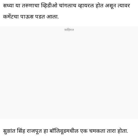
सध्या या तरुणाचा व्हिडीओ चांगलाच व्हायरल होत असून त्यावर
कमेंटचा पाऊस पडत आला.
सुशांत सिंह राजपूत हा बॉलिवूडमधील एक चमकता तारा होता.