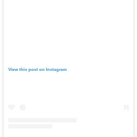
View this post on Instagram