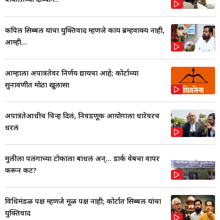
कपिल सिब्बल यांचा युक्तिवाद म्हणजे काय ब्रम्हवाक्य नाही,
आम्ही...
आम्हाला अपात्रतेवर निर्णय द्यायचा आहे; कोर्टाच्या
सुनावणीत मोठा खुलासा
अपात्रतेआधीच चिन्ह दिलं, निवडणूक आयोगाला धारेवरच
धरलं
मुलीला पलंगाच्या टोकाला बांधलं अन्... डार्क वेबचा वापर
करून कट?
विधिमंडळ पक्ष म्हणजे मूळ पक्ष नाही; कोर्टात सिब्बल यांचा
युक्तिवाद