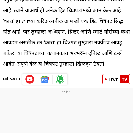
आहे. त्याने याआधीही अनेक हिट चित्रपटांमध्ये काम केलं आहे.
‘कारा’ हा त्याच्या करिअरमधील आणखी एक हिट चित्रपट सिद्ध
होत आहे. जर तुम्हाला अॅक्शन, थ्रिलर आणि स्मार्ट चोरीच्या कथा
आवडत असतील तर ‘कारा’ हा चित्रपट तुम्हाला नक्कीच आवडू
शकेल. या चित्रपटाच्या कथानकात भरभरून ट्विस्ट आणि टर्न्स
आहेत. संपूर्ण वेळ हा चित्रपट तुम्हाला खिळवून ठेवतो.
TV
Follow Us
LIVE