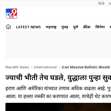
हिन्दी 
N
LATEST NEWS
महाराष्ट्र
मुंबई
पुणे
क्रीडा
सिनेमा
Marathi News
International
Iran Massive Ballistic Missile
ज्याची भीती तेच घडले, युद्धाला पुन्हा सु
इराण आणि अमेरिका यांच्यात तणाव अधिक वाढला आहे. पुन्
आला. या हल्ला नक्की का करण्यात आला, याचेही थेट कारण 