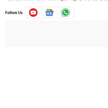
Follow Us