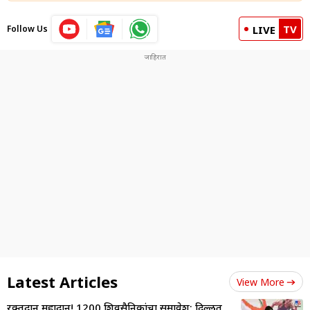
TV
Follow Us
LIVE
Latest Articles
View More
रक्तदान महादान! 1200 शिवसैनिकांचा समावेश; दिल्लीत