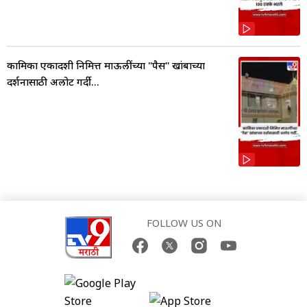
कामिका एकादशी निमित्त माऊलींच्या "पैस" खांबाच्या
दर्शनासाठी अलोट गर्दी...
FOLLOW US ON