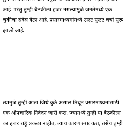
आहे. परंतु तुम्ही बैठकीला हजर नसल्यामुळे जनतेमध्ये एक
चुकीचा संदेश गेला आहे. प्रसारमाध्यमांमध्ये उलट सुलट चर्चा सुरू
झाली आहे.
त्यामुळे तुम्ही आता जिथे कुठे असाल तिथून प्रसारमाध्यमांसाठी
एक औपचारिक निवेदन जारी करा, ज्यामध्ये तुम्ही या बैठकीला
का हजर राहू शकला नाहीत, त्याचं कारण स्पष्ट करा, तसेच तुम्ही