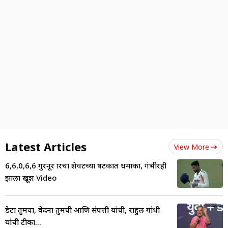
Latest Articles
View More
6,6,0,6,6 गुरनूर ब्रारचा शेवटच्या षटकात धमाका, गंभीरही
झाला खूश Video
डेटा तुमचा, वेदना तुमची आणि संपत्ती यांची, राहुल गांधी
यांची टीका...