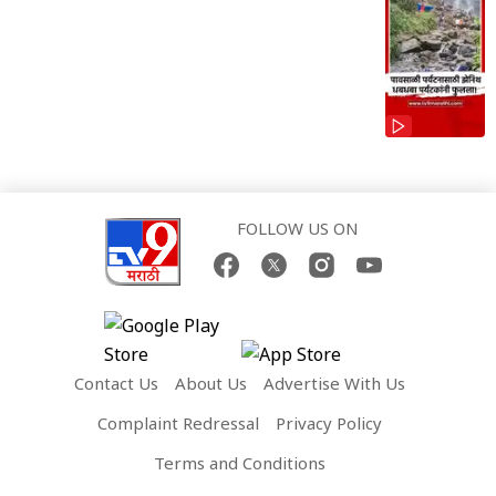
FOLLOW US ON
Contact Us
About Us
Advertise With Us
Complaint Redressal
Privacy Policy
Terms and Conditions