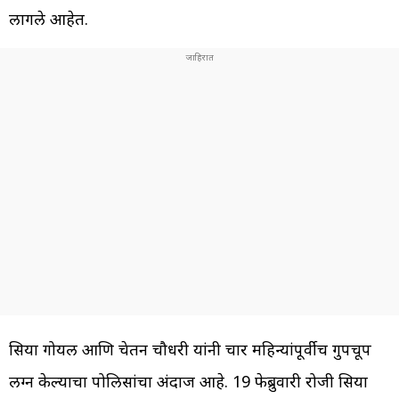
लागले आहेत.
सिया गोयल आणि चेतन चौधरी यांनी चार महिन्यांपूर्वीच गुपचूप
लग्न केल्याचा पोलिसांचा अंदाज आहे. 19 फेब्रुवारी रोजी सिया