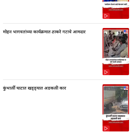
मोहन भागवतांच्या कार्यक्रमात ठाकरे गटाचे आमदार
कुंभार्ली घाटात खड्ड्यात अडकली कार