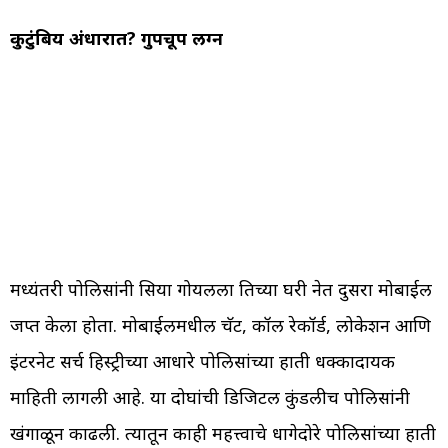
कुटुंबिय अंधारात? गुपचूप लग्न
मध्यंतरी पोलिसांनी सिया गोयलला तिच्या घरी नेत दुसरा मोबाईल
जप्त केला होता. मोबाईलमधील चॅट, कॉल रेकॉर्ड, लोकेशन आणि
इंटरनेट सर्च हिस्ट्रीच्या आधारे पोलिसांच्या हाती धक्कादायक
माहिती लागली आहे. या दोघांची डिजिटल कुंडलीच पोलिसांनी
खंगाळून काढली. त्यातून काही महत्त्वाचे धागेदोरे पोलिसांच्या हाती