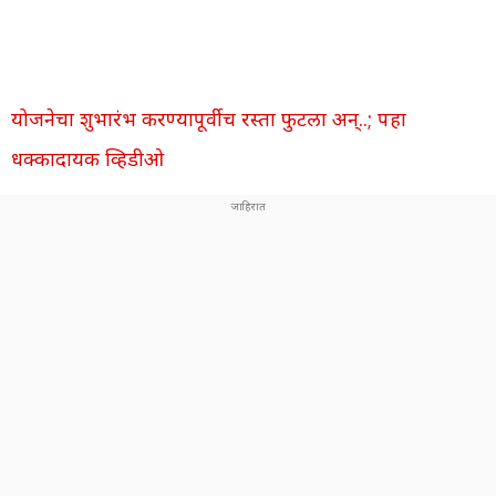
योजनेचा शुभारंभ करण्यापूर्वीच रस्ता फुटला अन्..; पहा
धक्कादायक व्हिडीओ