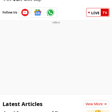
TV
Follow Us
LIVE
Latest Articles
View More