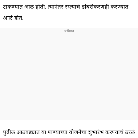
टाकण्यात आली होती. त्यानंतर रस्त्याचं डांबरीकरणही करण्यात
आलं होतं.
पुढील आठवड्यात या पाण्याच्या योजनेचा शुभारंभ करण्याचं ठरलं