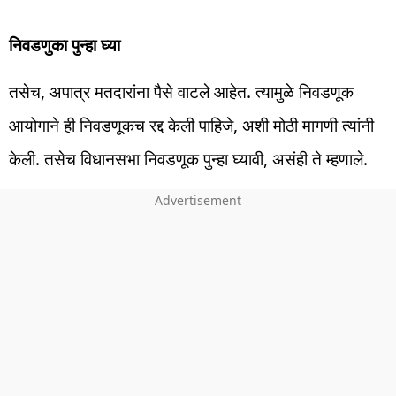
निवडणुका पुन्हा घ्या
तसेच, अपात्र मतदारांना पैसे वाटले आहेत. त्यामुळे निवडणूक
आयोगाने ही निवडणूकच रद्द केली पाहिजे, अशी मोठी मागणी त्यांनी
केली. तसेच विधानसभा निवडणूक पुन्हा घ्यावी, असंही ते म्हणाले.