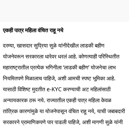
एकही पात्र महिला वंचित राहू नये
दरम्या, खासदार सुप्रिया सुळे यांनीदेखील लाडकी बहीण
योजनेवरून सरकारला धारेवर धरलं आहे. कोणत्याही परिस्थितीत
महाराष्ट्रातील प्रत्येक भगिनीला ‘लाडकी बहीण’ योजनेचा लाभ
नियमितपणे मिळालाच पाहिजे, अशी आमची स्पष्ट भूमिका आहे.
यासाठी विशिष्ट मुदतीत e-KYC करण्याची अट महिलांसाठी
अन्यायकारक ठरू नये. राज्यातील एकही पात्र महिला केवळ
तांत्रिक कारणांमुळे या योजनेपासून वंचित राहू नये, याची जबाबदारी
सरकारने प्रामाणिकपणे पार पाडली पाहिजे, अशी मागणी सुळे यांनी