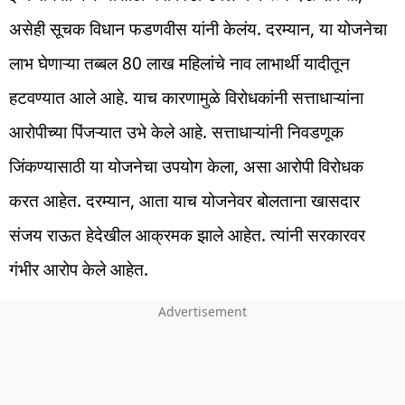
असेही सूचक विधान फडणवीस यांनी केलंय. दरम्यान, या योजनेचा
लाभ घेणाऱ्या तब्बल 80 लाख महिलांचे नाव लाभार्थी यादीतून
हटवण्यात आले आहे. याच कारणामुळे विरोधकांनी सत्ताधाऱ्यांना
आरोपीच्या पिंजऱ्यात उभे केले आहे. सत्ताधाऱ्यांनी निवडणूक
जिंकण्यासाठी या योजनेचा उपयोग केला, असा आरोपी विरोधक
करत आहेत. दरम्यान, आता याच योजनेवर बोलताना खासदार
संजय राऊत हेदेखील आक्रमक झाले आहेत. त्यांनी सरकारवर
गंभीर आरोप केले आहेत.