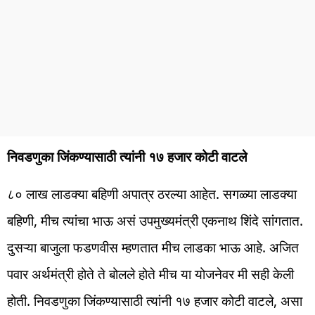
निवडणुका जिंकण्यासाठी त्यांनी १७ हजार कोटी वाटले
८० लाख लाडक्या बहिणी अपात्र ठरल्या आहेत. सगळ्या लाडक्या
बहिणी, मीच त्यांचा भाऊ असं उपमुख्यमंत्री एकनाथ शिंदे सांगतात.
दुसऱ्या बाजुला फडणवीस म्हणतात मीच लाडका भाऊ आहे. अजित
पवार अर्थमंत्री होते ते बोलले होते मीच या योजनेवर मी सही केली
होती. निवडणुका जिंकण्यासाठी त्यांनी १७ हजार कोटी वाटले, असा