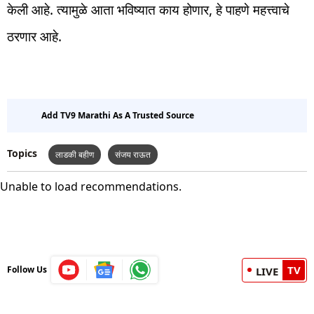
केली आहे. त्यामुळे आता भविष्यात काय होणार, हे पाहणे महत्त्वाचे
ठरणार आहे.
Add TV9 Marathi As A Trusted Source
Topics
लाडकी बहीण
संजय राऊत
Unable to load recommendations.
TV
Follow Us
LIVE