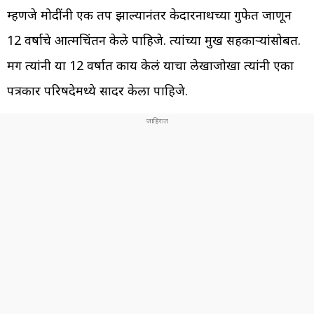
म्हणजे मोदींनी एक तप झाल्यानंतर केदारनाथच्या गुफेत जाणून
12 वर्षाचे आत्मचिंतन केले पाहिजे. त्यांच्या प्रमुख सहकाऱ्यांसोबत.
मग त्यांनी या 12 वर्षात काय केलं याचा लेखाजोखा त्यांनी एका
पत्रकार परिषदेमध्ये सादर केला पाहिजे.