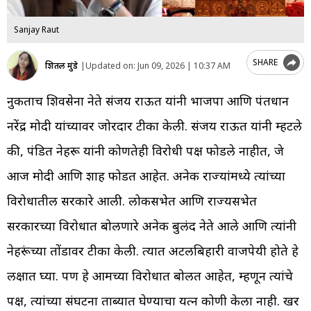
Sanjay Raut
SHARE
शितल मुंडे
|
Updated on:
Jun 09, 2026 | 10:37 AM
नुकताच शिवसेना नेते संजय राऊत यांनी भाजपा आणि पंतप्रधान
नरेंद्र मोदी यांच्यावर जोरदार टीका केली. संजय राऊत यांनी म्हटले
की, पंडित नेहरू यांनी कोणतेही विरोधी पक्ष फोडले नाहीत, जे
आज मोदी आणि शाह फोडत आहेत. अनेक राज्यांमध्ये त्यांच्या
विरोधातील सरकारे आली. लोकसभेत आणि राज्यसभेत
सरकारच्या विरोधात बोलणारे अनेक बुलंद नेते आले आणि त्यांनी
नेहरूंच्या तोंडावर टीका केली. त्यात अटलबिहारी वाजपेयी होते हे
लक्षात घ्या. पण हे आमच्या विरोधात बोलत आहेत, म्हणून त्यांचे
पक्ष, त्यांच्या संघटना ताब्यात घेण्याचा प्रयत्न कोणी केला नाही. खर