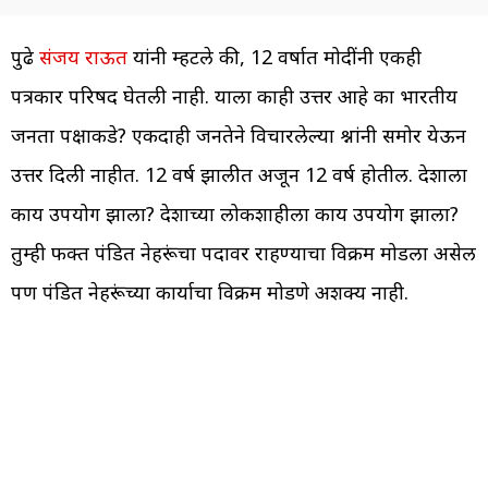
पुढे
संजय राऊत
यांनी म्हटले की, 12 वर्षात मोदींनी एकही
पत्रकार परिषद घेतली नाही. याला काही उत्तर आहे का भारतीय
जनता पक्षाकडे? एकदाही जनतेने विचारलेल्या प्रश्नांनी समोर येऊन
उत्तर दिली नाहीत. 12 वर्ष झालीत अजून 12 वर्ष होतील. देशाला
काय उपयोग झाला? देशाच्या लोकशाहीला काय उपयोग झाला?
तुम्ही फक्त पंडित नेहरूंचा पदावर राहण्याचा विक्रम मोडला असेल
पण पंडित नेहरूंच्या कार्याचा विक्रम मोडणे अशक्य नाही.