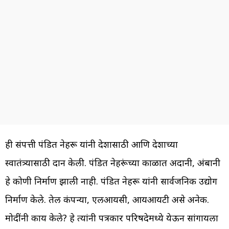
ही संपत्ती पंडित नेहरू यांनी देशासाठी आणि देशाच्या
स्वातंत्र्यासाठी दान केली. पंडित नेहरूंच्या काळात अदानी, अंबानी
हे कोणी निर्माण झाली नाही. पंडित नेहरू यांनी सार्वजनिक उद्योग
निर्माण केले. तेल कंपन्या, एलआयसी, आयआयटी असे अनेक.
मोदींनी काय केले? हे त्यांनी पत्रकार परिषदेमध्ये येऊन सांगायला