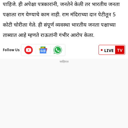
पाहिजे. ही अपेक्षा पत्रकारांनी, जनतेने केली तर भारतीय जनता
पक्षाला राग येण्याचे काम नाही. राम मंदिराच्या दान पेटीतून 5
कोटी चोरीला गेले. ही संपूर्ण व्यवस्था भारतीय जनता पक्षाच्या
ताब्यात आहे म्हणते राऊतांनी गंभीर आरोप केला.
TV
Follow Us
LIVE