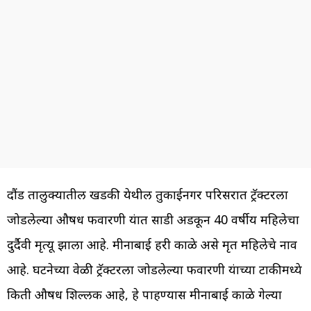
दौंड तालुक्यातील खडकी येथील तुकाईनगर परिसरात ट्रॅक्टरला
जोडलेल्या औषध फवारणी यंत्रात साडी अडकून 40 वर्षीय महिलेचा
दुर्दैवी मृत्यू झाला आहे. मीनाबाई हरी काळे असे मृत महिलेचे नाव
आहे. घटनेच्या वेळी ट्रॅक्टरला जोडलेल्या फवारणी यंत्राच्या टाकीमध्ये
किती औषध शिल्लक आहे, हे पाहण्यास मीनाबाई काळे गेल्या