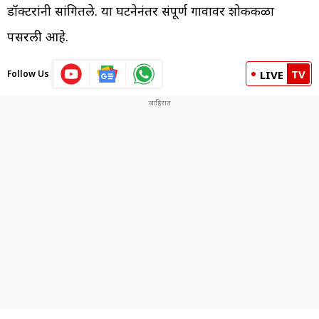
डॉक्टरांनी सांगितले. या घटनेनंतर संपूर्ण गावावर शोककळा
पसरली आहे.
TV
Follow Us
LIVE