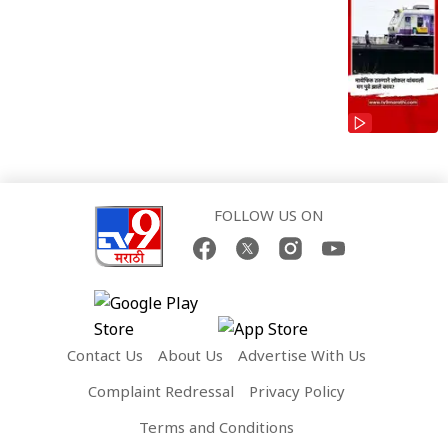
FOLLOW US ON
Contact Us
About Us
Advertise With Us
Complaint Redressal
Privacy Policy
Terms and Conditions