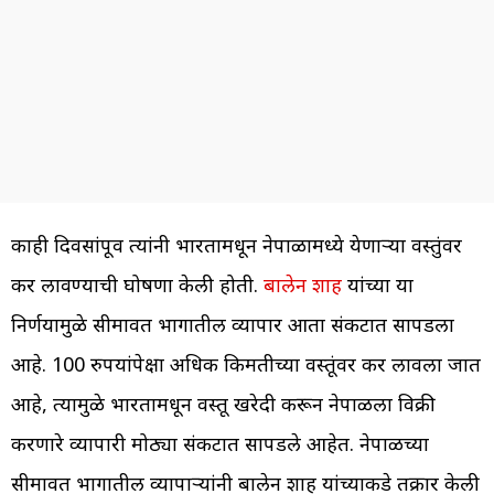
काही दिवसांपूर्वी त्यांनी भारतामधून नेपाळामध्ये येणाऱ्या वस्तुंवर
कर लावण्याची घोषणा केली होती.
बालेन शाह
यांच्या या
निर्णयामुळे सीमावर्ती भागातील व्यापार आता संकटात सापडला
आहे. 100 रुपयांपेक्षा अधिक किमतीच्या वस्तूंवर कर लावला जात
आहे, त्यामुळे भारतामधून वस्तू खरेदी करून नेपाळला विक्री
करणारे व्यापारी मोठ्या संकटात सापडले आहेत. नेपाळच्या
सीमावर्ती भागातील व्यापाऱ्यांनी बालेन शाह यांच्याकडे तक्रार केली