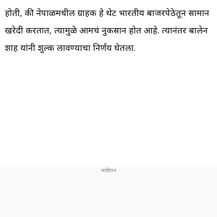
होती, की नेपाळमधील ग्राहक हे थेट भारतीय बाजरपेठेतून सामान
खरेदी करतात, त्यामुळे आमचं नुकसान होत आहे. त्यानंतर बालेन
शाह यांनी शुल्क लावण्याचा निर्णय घेतला.