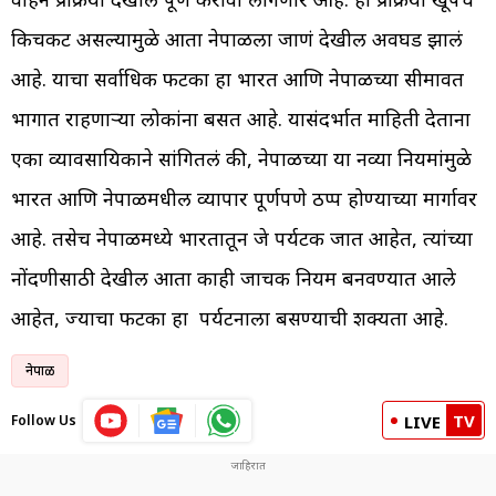
किचकट असल्यामुळे आता नेपाळला जाणं देखील अवघड झालं
आहे. याचा सर्वाधिक फटका हा भारत आणि नेपाळच्या सीमावर्ती
भागात राहणाऱ्या लोकांना बसत आहे. यासंदर्भात माहिती देताना
एका व्यावसायिकाने सांगितलं की, नेपाळच्या या नव्या नियमांमुळे
भारत आणि नेपाळमधील व्यापार पूर्णपणे ठप्प होण्याच्या मार्गावर
आहे. तसेच नेपाळमध्ये भारतातून जे पर्यटक जात आहेत, त्यांच्या
नोंदणीसाठी देखील आता काही जाचक नियम बनवण्यात आले
आहेत, ज्याचा फटका हा पर्यटनाला बसण्याची शक्यता आहे.
नेपाळ
TV
Follow Us
LIVE