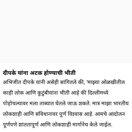
दीपके यांना अटक होण्याची भीती
अभिजीत दीपके यांनी असेही सांगितले की, ‘माझ्या ओळखीतील
काही लोक आणि कुटुंबीयांना भीती आहे की दिल्लीमध्ये
पोहोचल्यावर मला ताब्यात घेतले जाऊ शकते. मात्र माझा भारतीय
लोकशाही आणि संविधानावर पूर्ण विश्वास आहे. आमचे आंदोलन
पूर्णपणे शांततापूर्ण आणि लोकशाही मार्गानेच केले जाईल.