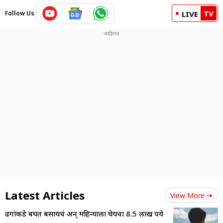
TV
Follow Us
LIVE
Latest Articles
View More
ढगांकडे बघत बसायचं अन् महिन्याला घेयचा 8.5 लाख रुपये