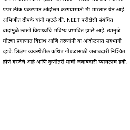
पेपर लीक प्रकरणात आंदोलन करण्यासाठी मी भारतात येत आहे.
अभिजीत दीपके यांनी म्हटले की, NEET परीक्षेशी संबंधित
वादांमुळे लाखो विद्यार्थ्यांचे भविष्य प्रभावित झाले आहे. त्यामुळे
मोठ्या प्रमाणात विद्यार्थी आणि तरुणांनी या आंदोलनात सहभागी
व्हावे. शिक्षण व्यवस्थेतील कथित गोंधळासाठी जबाबदारी निश्चित
होणे गरजेचे आहे आणि कुणीतरी याची जबाबदारी घ्यायलाच हवी.