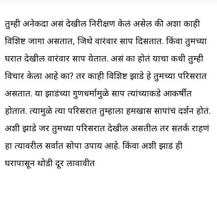
तुम्ही अनेकदा असं देखील निरीक्षण केलं असेल की अशा काही
विशिष्ट जागा असतात, जिथे वारंवार साप दिसतात. किंवा तुमच्या
घरात देखील वारंवार साप येतात. असं का होतं याचा कधी तुम्ही
विचार केला आहे का? तर काही विशिष्ट झाडे हे तुमच्या परिसरात
असतात. या झाडंच्या गुणधर्मामुळे साप त्यांच्याकडे आकर्षीत
होतात. त्यामुळे त्या परिसरात तुम्हाला हमखास सापांचं दर्शन होतं.
अशी झाडे जर तुमच्या परिसरात देखील असतील तर सतर्क राहणं
हा त्यावरील सर्वात सोपा उपाय आहे. किंवा अशी झाडं ही
घरापासून थोडी दूर लावावीत