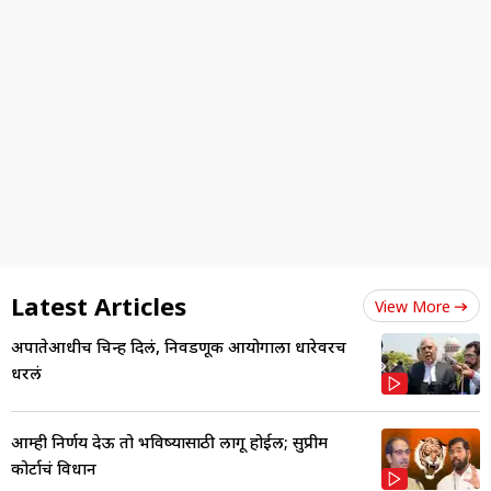
Latest Articles
View More
अपात्रतेआधीच चिन्ह दिलं, निवडणूक आयोगाला धारेवरच
धरलं
आम्ही निर्णय देऊ तो भविष्यासाठी लागू होईल; सुप्रीम
कोर्टाचं विधान