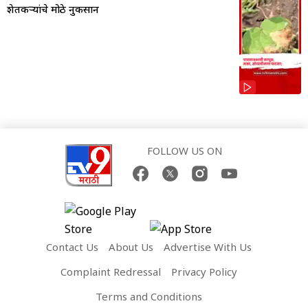
शेतकऱ्यांचे मोठे नुकसान
FOLLOW US ON
Contact Us
About Us
Advertise With Us
Complaint Redressal
Privacy Policy
Terms and Conditions