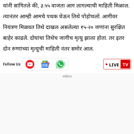
यांनी सांगितले की, ३.५५ वाजता आग लागल्याची माहिती मिळाली.
त्यानंतर आम्ही आमचे पथक घेऊन तिथे पोहोचलो. आगीवर
नियंत्रण मिळवत तिथे दाखल असलेल्या १५-२० जणांना सुरक्षित
बाहेर काढले. दोघांचा तिथेच जागीच मृत्यू झाला होता. तर इतर
दोन रुग्णांच्या मृत्यूची माहिती नंतर समोर आली.
TV
Follow Us
LIVE