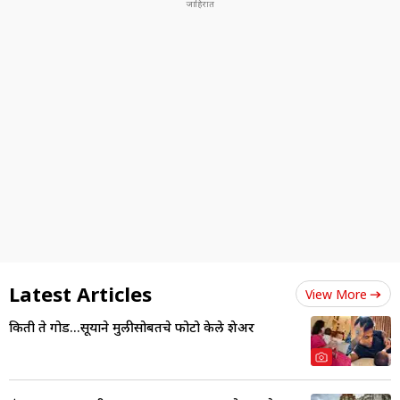
Latest Articles
View More
किती ते गोड...सूर्याने मुलीसोबतचे फोटो केले शेअर