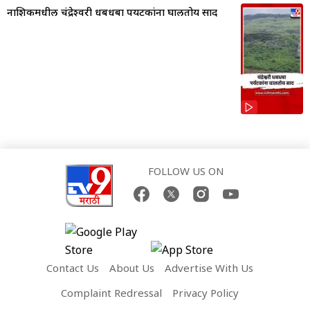
नाशिकमधील चंद्रेश्वरी धबधबा पर्यटकांना घालतोय साद
FOLLOW US ON
Contact Us
About Us
Advertise With Us
Complaint Redressal
Privacy Policy