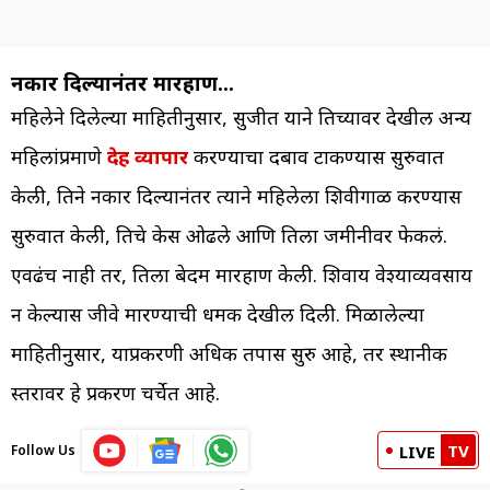
नकार दिल्यानंतर मारहाण…
महिलेने दिलेल्या माहितीनुसार, सुजीत याने तिच्यावर देखील अन्य
महिलांप्रमाणे
देह व्यापार
करण्याचा दबाव टाकण्यास सुरुवात
केली, तिने नकार दिल्यानंतर त्याने महिलेला शिवीगाळ करण्यास
सुरुवात केली, तिचे केस ओढले आणि तिला जमीनीवर फेकलं.
एवढंच नाही तर, तिला बेदम मारहाण केली. शिवाय वेश्याव्यवसाय
न केल्यास जीवे मारण्याची धमकी देखील दिली. मिळालेल्या
माहितीनुसार, याप्रकरणी अधिक तपास सुरु आहे, तर स्थानीक
स्तरावर हे प्रकरण चर्चेत आहे.
TV
Follow Us
LIVE