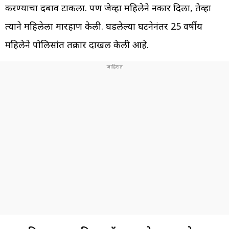
करण्याचा दबाव टाकला. पण जेव्हा महिलेने नकार दिला, तेव्हा
त्याने महिलेला मारहाण केली. घडलेल्या घटनेनंतर 25 वर्षीय
महिलेने पोलिसांत तक्रार दाखल केली आहे.