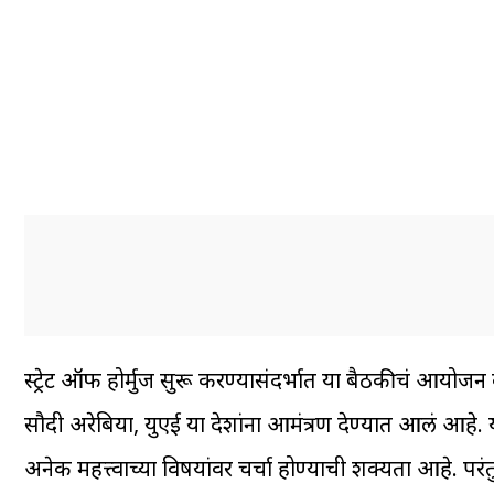
स्ट्रेट ऑफ होर्मुज सुरू करण्यासंदर्भात या बैठकीचं आयोजन
सौदी अरेबिया, युएई या देशांना आमंत्रण देण्यात आलं आह
अनेक महत्त्वाच्या विषयांवर चर्चा होण्याची शक्यता आहे. पर