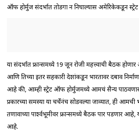
ऑफ होर्मुज संदर्भात तोडगा न निघाल्यास अमेरिकेकडून स्ट्रेट
या संदर्भात फ्रान्समध्ये 19 जून रोजी महत्त्वाची बैठक होण
आणि तिच्या इतर सहकारी देशांकडून भारतावर दबाव निर्माण करण
आहे की, आम्ही स्ट्रेट ऑफ होर्मुजमध्ये आमचं सैन्य पाठवण
प्रकारच्या समस्या या चर्चेनंच सोडवल्या जाव्यात, ही आमची भू
तणावाच्या पार्श्वभूमीवर फ्रान्समध्ये बैठक पार पडणार आहे,
आहे.