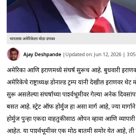
भारताचा अमेरिकेला मोठा दणका
Ajay Deshpande
|
Updated on:
Jun 12, 2026 | 3:0
अमेरिका आणि इराणमध्ये संघर्ष सुरूच आहे. बुधवारी इराणक
अमेरिकेचे राष्ट्राध्यक्ष डोनाल्ड ट्रम्प यांनी देखील इराणव
सुरू असलेल्या संघर्षाच्या पार्श्वभूमीवर गेल्या अनेक दिवस
बसत आहे. स्ट्रेट ऑफ होर्मुज हा असा मार्ग आहे, ज्या मार्ग
होर्मुज पुन्हा एकदा वाहतुकीसाठी ओपन व्हावा आणि व्यापारी 
आहेत. या पार्श्वभूमीवर एक मोठी बातमी समोर येत आहे, ती म