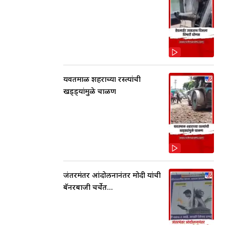
यवतमाळ शहराच्या रस्त्यांची
खड्ड्यांमुळे चाळण
जंतरमंतर आंदोलनानंतर मोदी यांची
बॅनरबाजी चर्चेत...