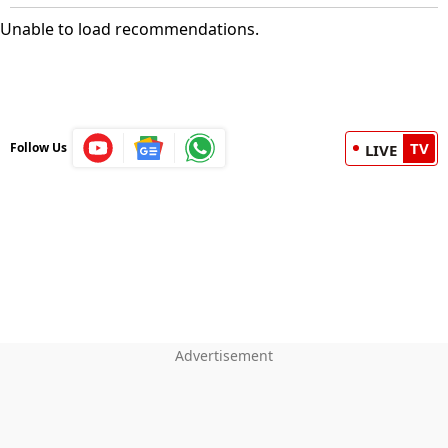
Unable to load recommendations.
TV
Follow Us
LIVE