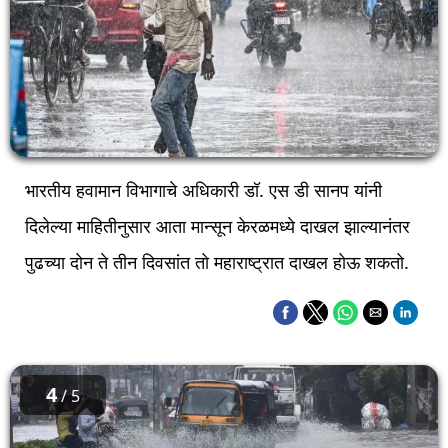
भारतीय हवामान विभागाचे अधिकारी डॉ. एस डी सानप यांनी
दिलेल्या माहितीनुसार आता मान्सून केरळमध्ये दाखल झाल्यानंतर
पुढच्या दोन ते तीन दिवसांत तो महाराष्ट्रात दाखल होऊ शकतो.
4
/ 5