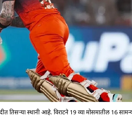
ीत तिसऱ्या स्थानी आहे. विराटने 19 व्या मोसमातील 16 सामन्या