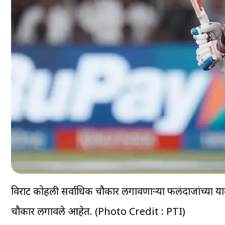
विराट कोहली सर्वाधिक चौकार लगावणाऱ्या फलंदाजांच्या याद
चौकार लगावले आहेत. (Photo Credit : PTI)