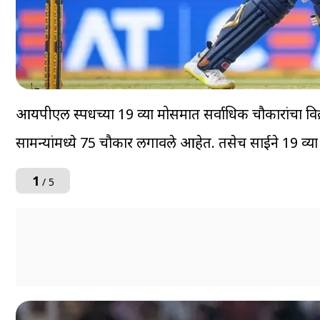
आयपीएल स्पर्धेच्या 19 व्या मोसमात सर्वाधिक चौकारांचा विक
सामन्यांमध्ये 75 चौकार लगावले आहेत. तसेच साईने 19 व्
1
/ 5