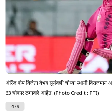
ऑरेंज कॅप विजेता वैभव सूर्यवंशी चौथ्या स्थानी विराजमान आ
63 चौकार लगावले आहेत. (Photo Credit : PTI)
4
/ 5