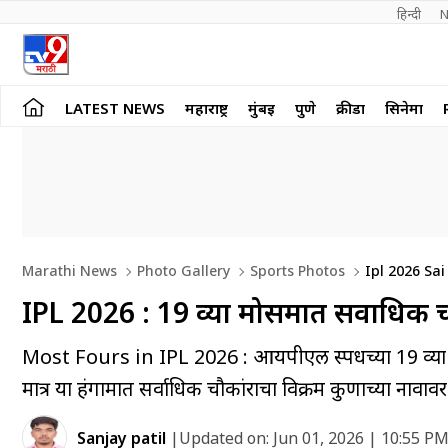
हिन्दी 
N
LATEST NEWS
महाराष्ट्र
मुंबई
पुणे
क्रीडा
सिनेमा
Marathi News
Photo Gallery
Sports Photos
Ipl 2026 Sa
Vaibhav
IPL 2026 : 19 व्या मोसमात सर्वाधिक
Most Fours in IPL 2026 : आयपीएल स्पर्धेच्या 19 व्या मो
मात्र या हंगामात सर्वाधिक चौकांराचा विक्रम कुणाच्या नावाव
Sanjay patil
|
Updated on:
Jun 01, 2026 | 10:55 P